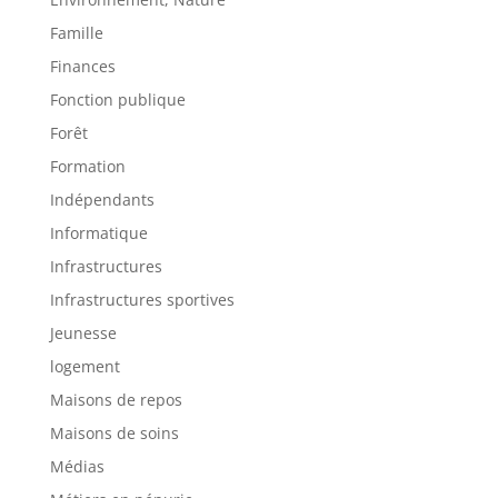
Famille
Finances
Fonction publique
Forêt
Formation
Indépendants
Informatique
Infrastructures
Infrastructures sportives
Jeunesse
logement
Maisons de repos
Maisons de soins
Médias