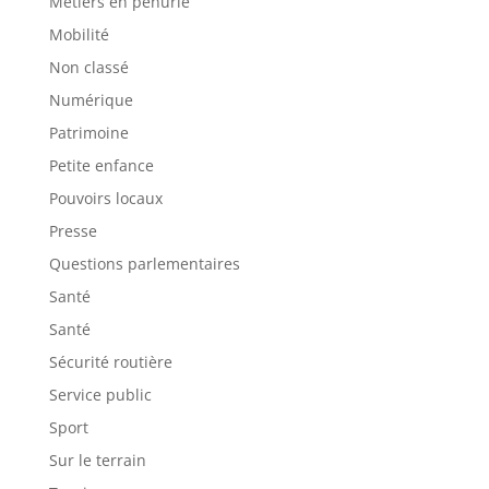
Métiers en pénurie
Mobilité
Non classé
Numérique
Patrimoine
Petite enfance
Pouvoirs locaux
Presse
Questions parlementaires
Santé
Santé
Sécurité routière
Service public
Sport
Sur le terrain