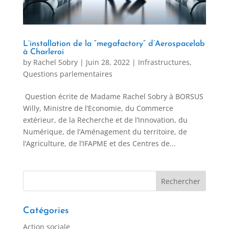
L’installation de la “megafactory” d’Aerospacelab
à Charleroi
by
Rachel Sobry
|
Juin 28, 2022
|
Infrastructures
,
Questions parlementaires
Question écrite de Madame Rachel Sobry à BORSUS
Willy, Ministre de l’Economie, du Commerce
extérieur, de la Recherche et de l’Innovation, du
Numérique, de l’Aménagement du territoire, de
l’Agriculture, de l’IFAPME et des Centres de...
Catégories
Action sociale