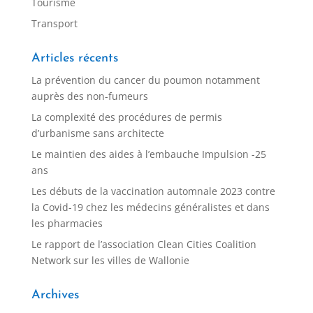
Tourisme
Transport
Articles récents
La prévention du cancer du poumon notamment
auprès des non-fumeurs
La complexité des procédures de permis
d’urbanisme sans architecte
Le maintien des aides à l’embauche Impulsion -25
ans
Les débuts de la vaccination automnale 2023 contre
la Covid-19 chez les médecins généralistes et dans
les pharmacies
Le rapport de l’association Clean Cities Coalition
Network sur les villes de Wallonie
Archives