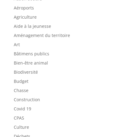
Aéroports
Agriculture
Aide à la jeunesse
Aménagement du territoire
Art
Bâtimens publics
Bien-être animal
Biodiversité
Budget
Chasse
Construction
Covid 19
CPAS
Culture
Déchets