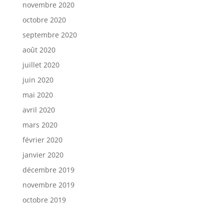
novembre 2020
octobre 2020
septembre 2020
août 2020
juillet 2020
juin 2020
mai 2020
avril 2020
mars 2020
février 2020
janvier 2020
décembre 2019
novembre 2019
octobre 2019