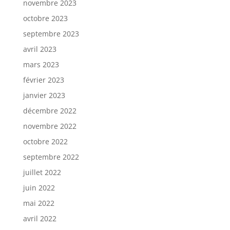
novembre 2023
octobre 2023
septembre 2023
avril 2023
mars 2023
février 2023
janvier 2023
décembre 2022
novembre 2022
octobre 2022
septembre 2022
juillet 2022
juin 2022
mai 2022
avril 2022