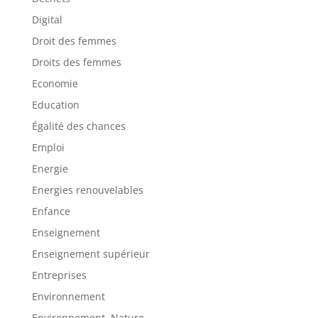
Digital
Droit des femmes
Droits des femmes
Economie
Education
Égalité des chances
Emploi
Energie
Energies renouvelables
Enfance
Enseignement
Enseignement supérieur
Entreprises
Environnement
Environnement, Nature