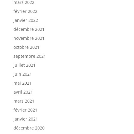
mars 2022
février 2022
janvier 2022
décembre 2021
novembre 2021
octobre 2021
septembre 2021
juillet 2021
juin 2021
mai 2021
avril 2021
mars 2021
février 2021
janvier 2021
décembre 2020