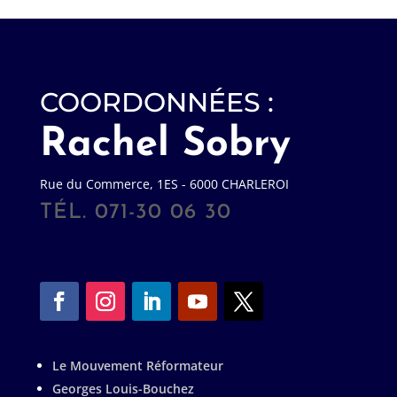
COORDONNÉES :
Rachel Sobry
Rue du Commerce, 1ES - 6000 CHARLEROI
TÉL. 071-30 06 30
Le Mouvement Réformateur
Georges Louis-Bouchez