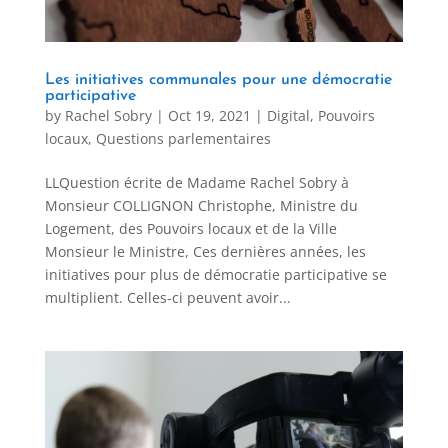
Les initiatives communales pour une démocratie
participative
by
Rachel Sobry
|
Oct 19, 2021
|
Digital
,
Pouvoirs
locaux
,
Questions parlementaires
LLQuestion écrite de Madame Rachel Sobry à
Monsieur COLLIGNON Christophe, Ministre du
Logement, des Pouvoirs locaux et de la Ville
Monsieur le Ministre, Ces dernières années, les
initiatives pour plus de démocratie participative se
multiplient. Celles-ci peuvent avoir...