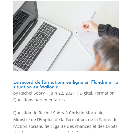
Le record de formations en ligne en Flandre et la
situation en Wallonie
by
Rachel Sobry
|
Juin 22, 2021
|
Digital
,
Formation
,
Questions parlementaires
Question de Rachel Sobry à Christie Morreale,
Ministre de l’Emploi, de la Formation, de la Santé, de
l’Action sociale, de l’Égalité des chances et des Droits