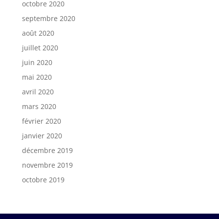
octobre 2020
septembre 2020
août 2020
juillet 2020
juin 2020
mai 2020
avril 2020
mars 2020
février 2020
janvier 2020
décembre 2019
novembre 2019
octobre 2019