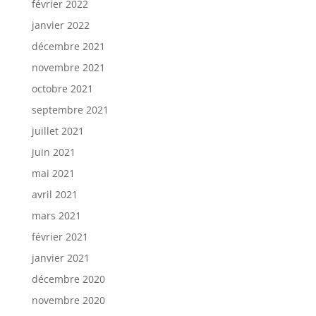
février 2022
janvier 2022
décembre 2021
novembre 2021
octobre 2021
septembre 2021
juillet 2021
juin 2021
mai 2021
avril 2021
mars 2021
février 2021
janvier 2021
décembre 2020
novembre 2020