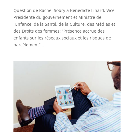
Question de Rachel Sobry à Bénédicte Linard, Vice-
Présidente du gouvernement et Ministre de
l’Enfance, de la Santé, de la Culture, des Médias et
des Droits des femmes: “Présence accrue des
enfants sur les réseaux sociaux et les risques de
harcèlement”...