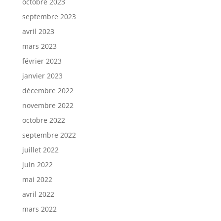
octobre 2023
septembre 2023
avril 2023
mars 2023
février 2023
janvier 2023
décembre 2022
novembre 2022
octobre 2022
septembre 2022
juillet 2022
juin 2022
mai 2022
avril 2022
mars 2022