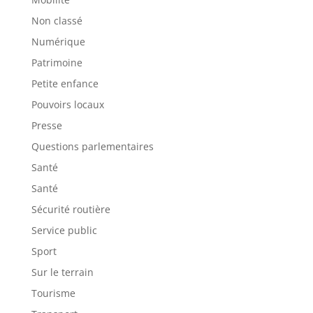
Non classé
Numérique
Patrimoine
Petite enfance
Pouvoirs locaux
Presse
Questions parlementaires
Santé
Santé
Sécurité routière
Service public
Sport
Sur le terrain
Tourisme