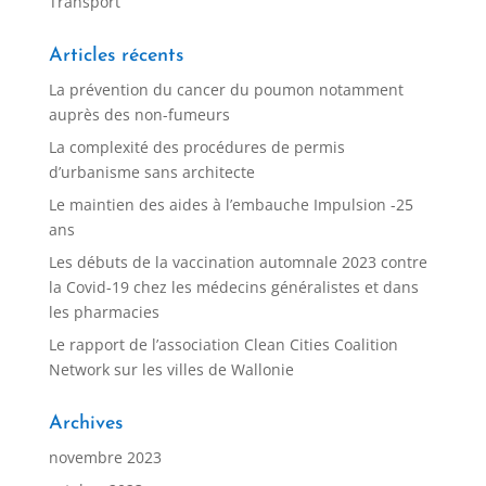
Transport
Articles récents
La prévention du cancer du poumon notamment
auprès des non-fumeurs
La complexité des procédures de permis
d’urbanisme sans architecte
Le maintien des aides à l’embauche Impulsion -25
ans
Les débuts de la vaccination automnale 2023 contre
la Covid-19 chez les médecins généralistes et dans
les pharmacies
Le rapport de l’association Clean Cities Coalition
Network sur les villes de Wallonie
Archives
novembre 2023