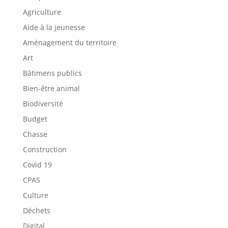
Agriculture
Aide à la jeunesse
Aménagement du territoire
Art
Bâtimens publics
Bien-être animal
Biodiversité
Budget
Chasse
Construction
Covid 19
CPAS
Culture
Déchets
Digital