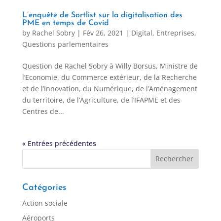
L’enquête de Sortlist sur la digitalisation des
PME en temps de Covid
by
Rachel Sobry
|
Fév 26, 2021
|
Digital
,
Entreprises
,
Questions parlementaires
Question de Rachel Sobry à Willy Borsus, Ministre de
l’Economie, du Commerce extérieur, de la Recherche
et de l’Innovation, du Numérique, de l’Aménagement
du territoire, de l’Agriculture, de l’IFAPME et des
Centres de...
« Entrées précédentes
Catégories
Action sociale
Aéroports