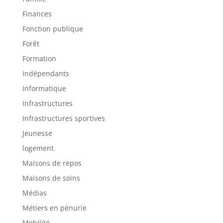
Finances
Fonction publique
Forêt
Formation
Indépendants
Informatique
Infrastructures
Infrastructures sportives
Jeunesse
logement
Maisons de repos
Maisons de soins
Médias
Métiers en pénurie
Mobilité