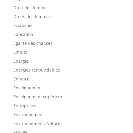
Droit des femmes
Droits des femmes
Economie
Education
Égalité des chances
Emploi
Energie
Energies renouvelables
Enfance
Enseignement
Enseignement supérieur
Entreprises
Environnement
Environnement, Nature
Famille