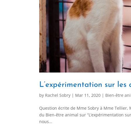
L’expérimentation sur les
by
Rachel Sobry
|
Mar 11, 2020
|
Bien-être an
Question écrite de Mme Sobry à Mme Tellier, Mi
du Bien-être animal sur “L’expérimentation s
nous...