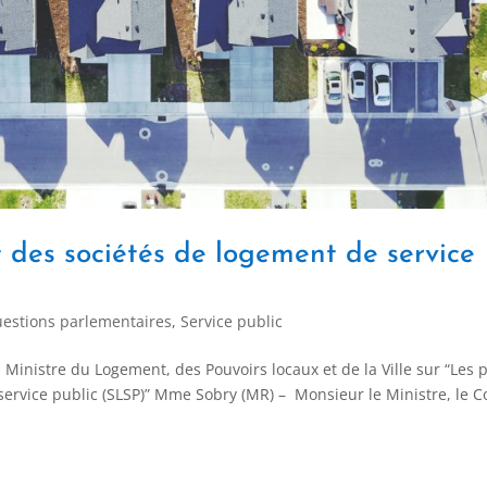
t des sociétés de logement de service
estions parlementaires
,
Service public
inistre du Logement, des Pouvoirs locaux et de la Ville sur “Les 
service public (SLSP)” Mme Sobry (MR) – Monsieur le Ministre, le 