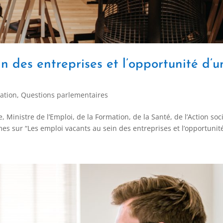
n des entreprises et l’opportunité d’u
ation
,
Questions parlementaires
inistre de l’Emploi, de la Formation, de la Santé, de l’Action soci
es sur “Les emploi vacants au sein des entreprises et l’opportunité