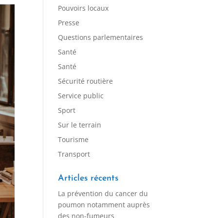
Pouvoirs locaux
Presse
Questions parlementaires
Santé
Santé
Sécurité routière
Service public
Sport
Sur le terrain
Tourisme
Transport
Articles récents
La prévention du cancer du
poumon notamment auprès
des non-fumeurs