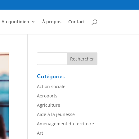
Au quotidien
À propos
Contact
Catégories
Action sociale
Aéroports
Agriculture
Aide à la jeunesse
Aménagement du territoire
Art