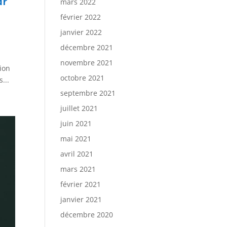
ar
mars 2022
février 2022
janvier 2022
décembre 2021
novembre 2021
tion
octobre 2021
...
septembre 2021
juillet 2021
juin 2021
mai 2021
avril 2021
mars 2021
février 2021
janvier 2021
décembre 2020