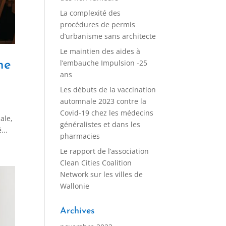
La complexité des
procédures de permis
d’urbanisme sans architecte
Le maintien des aides à
l’embauche Impulsion -25
ne
ans
Les débuts de la vaccination
automnale 2023 contre la
Covid-19 chez les médecins
ale,
généralistes et dans les
...
pharmacies
Le rapport de l’association
Clean Cities Coalition
Network sur les villes de
Wallonie
Archives