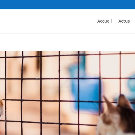
Accueil
Actus