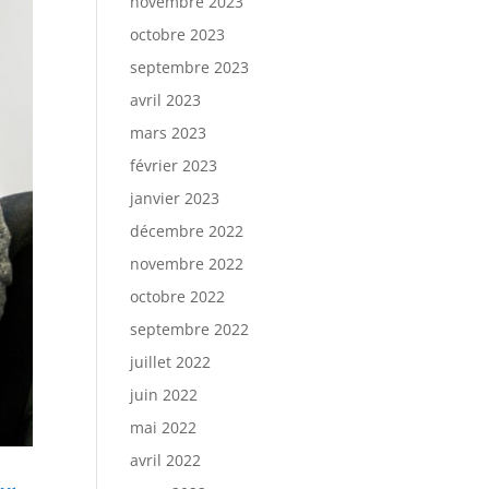
novembre 2023
octobre 2023
septembre 2023
avril 2023
mars 2023
février 2023
janvier 2023
décembre 2022
novembre 2022
octobre 2022
septembre 2022
juillet 2022
juin 2022
mai 2022
avril 2022