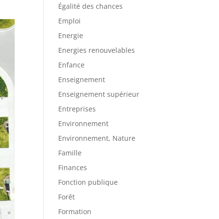
Égalité des chances
Emploi
Energie
Energies renouvelables
Enfance
Enseignement
Enseignement supérieur
Entreprises
Environnement
Environnement, Nature
Famille
Finances
Fonction publique
Forêt
Formation