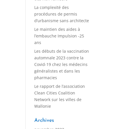
La complexité des
procédures de permis
d’urbanisme sans architecte
Le maintien des aides à
l’embauche Impulsion -25
ans
Les débuts de la vaccination
automnale 2023 contre la
Covid-19 chez les médecins
généralistes et dans les
pharmacies
Le rapport de l’association
Clean Cities Coalition
Network sur les villes de
Wallonie
Archives