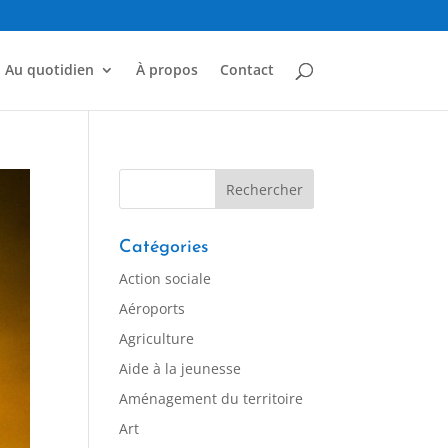
Au quotidien
À propos
Contact
Catégories
Action sociale
Aéroports
Agriculture
Aide à la jeunesse
Aménagement du territoire
Art