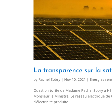
La transparence sur la sat
by
Rachel Sobry
|
Nov 10, 2021
|
Energies ren
Question écrite de Madame Rachel Sobry à HENR
Monsieur le Ministre, Le réseau électrique de 
d’électricité produite...