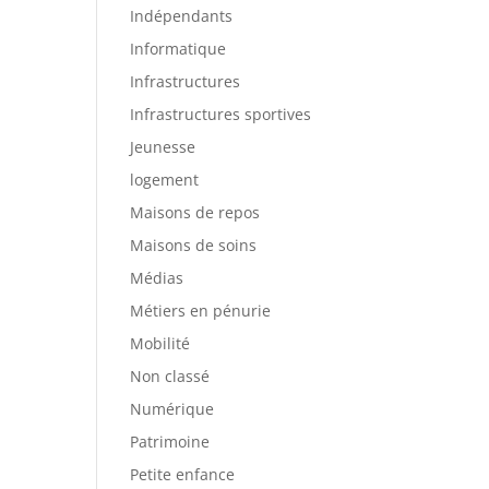
Indépendants
Informatique
Infrastructures
Infrastructures sportives
Jeunesse
logement
Maisons de repos
Maisons de soins
Médias
Métiers en pénurie
Mobilité
Non classé
Numérique
Patrimoine
Petite enfance