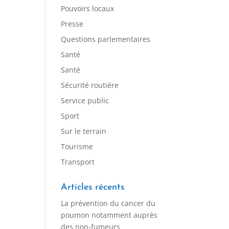
Pouvoirs locaux
Presse
Questions parlementaires
Santé
Santé
Sécurité routière
Service public
Sport
Sur le terrain
Tourisme
Transport
Articles récents
La prévention du cancer du
poumon notamment auprès
des non-fumeurs