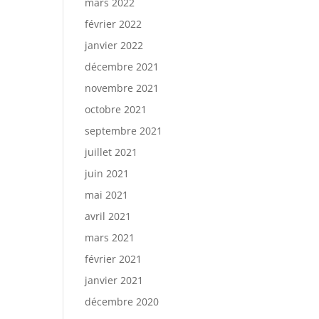
mars 2022
février 2022
janvier 2022
décembre 2021
novembre 2021
octobre 2021
septembre 2021
juillet 2021
juin 2021
mai 2021
avril 2021
mars 2021
février 2021
janvier 2021
décembre 2020