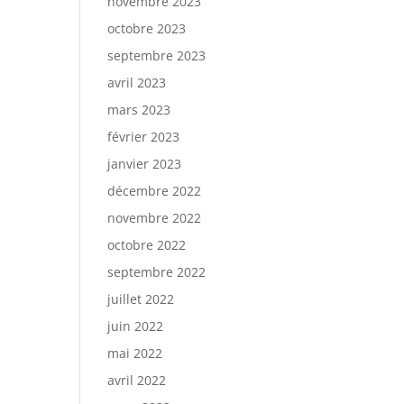
novembre 2023
octobre 2023
septembre 2023
avril 2023
mars 2023
février 2023
janvier 2023
décembre 2022
novembre 2022
octobre 2022
septembre 2022
juillet 2022
juin 2022
mai 2022
avril 2022