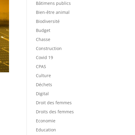
Bâtimens publics
Bien-être animal
Biodiversité
Budget
Chasse
Construction
Covid 19
CPAS
Culture
Déchets
Digital
Droit des femmes
Droits des femmes
Economie
Education