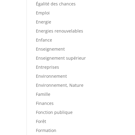
Égalité des chances
Emploi
Energie
Energies renouvelables
Enfance
Enseignement
Enseignement supérieur
Entreprises
Environnement
Environnement, Nature
Famille
Finances
Fonction publique
Forêt
Formation