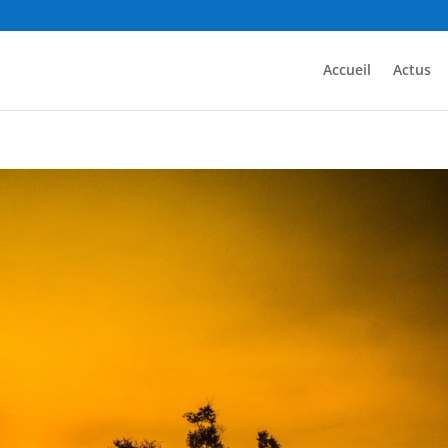
Accueil
Actus