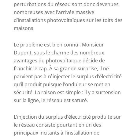
perturbations du réseau sont donc devenues
nombreuses avec l’arrivée massive
d’installations photovoltaïques sur les toits des
maisons.
Le problème est bien connu : Monsieur
Dupont, sous le charme des nombreux
avantages du photovoltaïque décide de
franchir le cap. À sa grande surprise, il ne
parvient pas à réinjecter le surplus d’électricité
qu’il produit puisque l’onduleur se met en
sécurité. La raison est simple : il y a surtension
sur la ligne, le réseau est saturé.
L’injection du surplus d’électricité produite sur
le réseau consiste pourtant en un des
principaux incitants à l’installation de