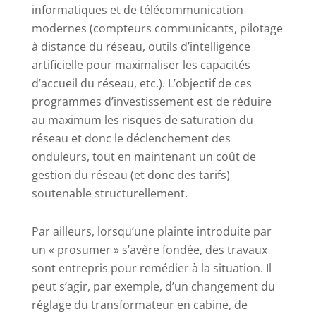
informatiques et de télécommunication
modernes (compteurs communicants, pilotage
à distance du réseau, outils d’intelligence
artificielle pour maximaliser les capacités
d’accueil du réseau, etc.). L’objectif de ces
programmes d’investissement est de réduire
au maximum les risques de saturation du
réseau et donc le déclenchement des
onduleurs, tout en maintenant un coût de
gestion du réseau (et donc des tarifs)
soutenable structurellement.
Par ailleurs, lorsqu’une plainte introduite par
un « prosumer » s’avère fondée, des travaux
sont entrepris pour remédier à la situation. Il
peut s’agir, par exemple, d’un changement du
réglage du transformateur en cabine, de