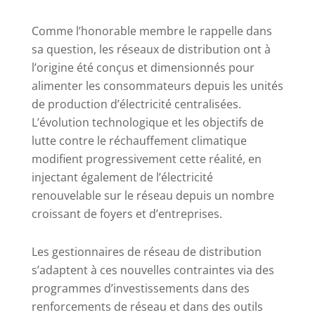
Comme l’honorable membre le rappelle dans
sa question, les réseaux de distribution ont à
l’origine été conçus et dimensionnés pour
alimenter les consommateurs depuis les unités
de production d’électricité centralisées.
L’évolution technologique et les objectifs de
lutte contre le réchauffement climatique
modifient progressivement cette réalité, en
injectant également de l’électricité
renouvelable sur le réseau depuis un nombre
croissant de foyers et d’entreprises.
Les gestionnaires de réseau de distribution
s’adaptent à ces nouvelles contraintes via des
programmes d’investissements dans des
renforcements de réseau et dans des outils