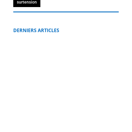
surtension
DERNIERS ARTICLES