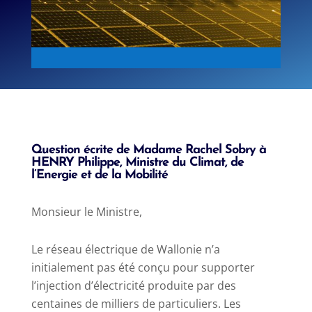
Question écrite de Madame Rachel Sobry à
HENRY Philippe, Ministre du Climat, de
l’Energie et de la Mobilité
Monsieur le Ministre,
Le réseau électrique de Wallonie n’a
initialement pas été conçu pour supporter
l’injection d’électricité produite par des
centaines de milliers de particuliers. Les