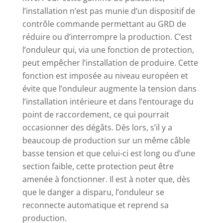
l’installation n’est pas munie d’un dispositif de
contrôle commande permettant au GRD de
réduire ou d’interrompre la production. C’est
l’onduleur qui, via une fonction de protection,
peut empêcher l’installation de produire. Cette
fonction est imposée au niveau européen et
évite que l’onduleur augmente la tension dans
l’installation intérieure et dans l’entourage du
point de raccordement, ce qui pourrait
occasionner des dégâts. Dès lors, s’il y a
beaucoup de production sur un même câble
basse tension et que celui-ci est long ou d’une
section faible, cette protection peut être
amenée à fonctionner. Il est à noter que, dès
que le danger a disparu, l’onduleur se
reconnecte automatique et reprend sa
production.