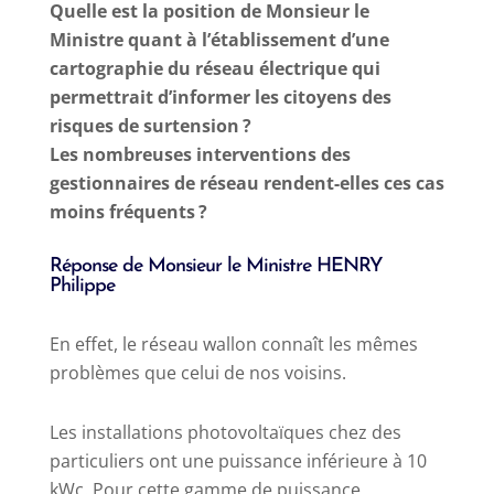
Quelle est la position de Monsieur le
Ministre quant à l’établissement d’une
cartographie du réseau électrique qui
permettrait d’informer les citoyens des
risques de surtension ?
Les nombreuses interventions des
gestionnaires de réseau rendent-elles ces cas
moins fréquents ?
Réponse de Monsieur le Ministre HENRY
Philippe
En effet, le réseau wallon connaît les mêmes
problèmes que celui de nos voisins.
Les installations photovoltaïques chez des
particuliers ont une puissance inférieure à 10
kWc. Pour cette gamme de puissance,