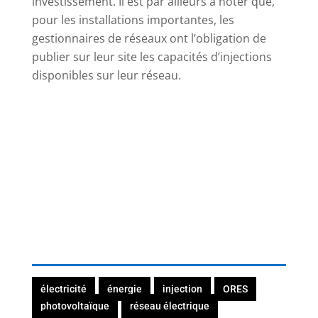
investissement. Il est par ailleurs à noter que,
pour les installations importantes, les
gestionnaires de réseaux ont l’obligation de
publier sur leur site les capacités d’injections
disponibles sur leur réseau.
électricité
énergie
injection
ORES
photovoltaïque
réseau électrique