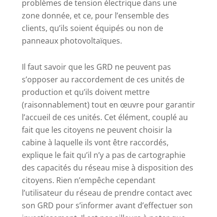
problèmes de tension électrique dans une
zone donnée, et ce, pour l’ensemble des
clients, qu’ils soient équipés ou non de
panneaux photovoltaïques.
Il faut savoir que les GRD ne peuvent pas
s’opposer au raccordement de ces unités de
production et qu’ils doivent mettre
(raisonnablement) tout en œuvre pour garantir
l’accueil de ces unités. Cet élément, couplé au
fait que les citoyens ne peuvent choisir la
cabine à laquelle ils vont être raccordés,
explique le fait qu’il n’y a pas de cartographie
des capacités du réseau mise à disposition des
citoyens. Rien n’empêche cependant
l’utilisateur du réseau de prendre contact avec
son GRD pour s’informer avant d’effectuer son