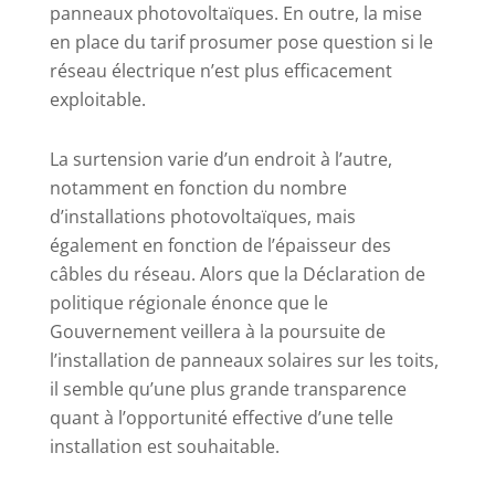
panneaux photovoltaïques. En outre, la mise
en place du tarif prosumer pose question si le
réseau électrique n’est plus efficacement
exploitable.
La surtension varie d’un endroit à l’autre,
notamment en fonction du nombre
d’installations photovoltaïques, mais
également en fonction de l’épaisseur des
câbles du réseau. Alors que la Déclaration de
politique régionale énonce que le
Gouvernement veillera à la poursuite de
l’installation de panneaux solaires sur les toits,
il semble qu’une plus grande transparence
quant à l’opportunité effective d’une telle
installation est souhaitable.