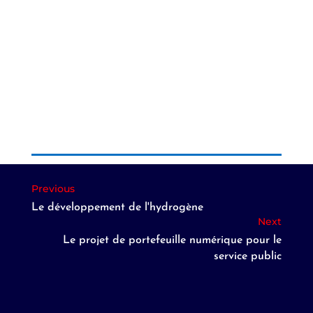
Le développement de l'hydrogène
Le projet de portefeuille numérique pour le
service public