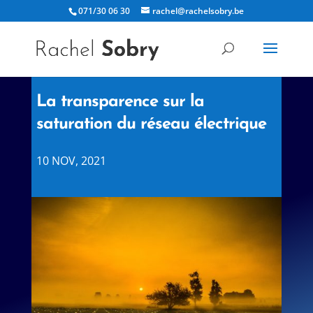
071/30 06 30
rachel@rachelsobry.be
La transparence sur la
saturation du réseau électrique
10 NOV, 2021