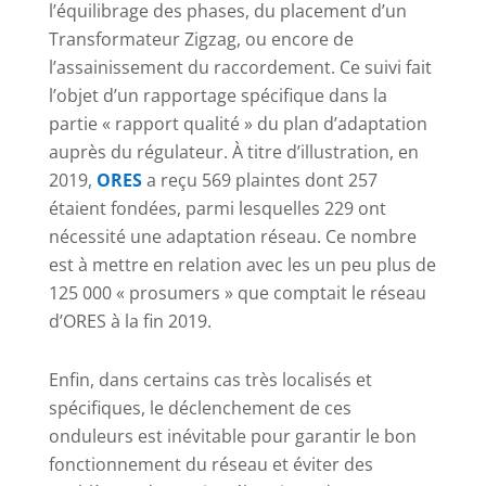
l’équilibrage des phases, du placement d’un
Transformateur Zigzag, ou encore de
l’assainissement du raccordement. Ce suivi fait
l’objet d’un rapportage spécifique dans la
partie « rapport qualité » du plan d’adaptation
auprès du régulateur. À titre d’illustration, en
2019,
ORES
a reçu 569 plaintes dont 257
étaient fondées, parmi lesquelles 229 ont
nécessité une adaptation réseau. Ce nombre
est à mettre en relation avec les un peu plus de
125 000 « prosumers » que comptait le réseau
d’ORES à la fin 2019.
Enfin, dans certains cas très localisés et
spécifiques, le déclenchement de ces
onduleurs est inévitable pour garantir le bon
fonctionnement du réseau et éviter des