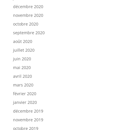
décembre 2020
novembre 2020
octobre 2020
septembre 2020
août 2020
juillet 2020
juin 2020
mai 2020
avril 2020
mars 2020
février 2020
janvier 2020
décembre 2019
novembre 2019
octobre 2019