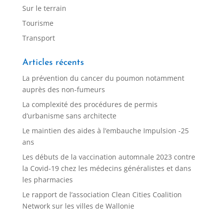
Sur le terrain
Tourisme
Transport
Articles récents
La prévention du cancer du poumon notamment
auprès des non-fumeurs
La complexité des procédures de permis
d’urbanisme sans architecte
Le maintien des aides à l’embauche Impulsion -25
ans
Les débuts de la vaccination automnale 2023 contre
la Covid-19 chez les médecins généralistes et dans
les pharmacies
Le rapport de l’association Clean Cities Coalition
Network sur les villes de Wallonie