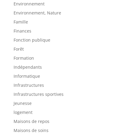
Environnement
Environnement, Nature
Famille
Finances
Fonction publique
Forêt
Formation
Indépendants
Informatique
Infrastructures
Infrastructures sportives
Jeunesse
logement
Maisons de repos
Maisons de soins