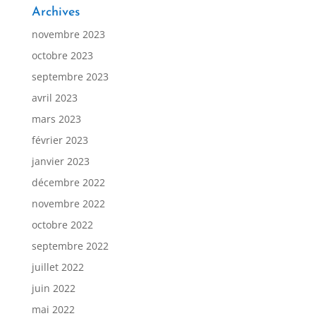
Archives
novembre 2023
octobre 2023
septembre 2023
avril 2023
mars 2023
février 2023
janvier 2023
décembre 2022
novembre 2022
octobre 2022
septembre 2022
juillet 2022
juin 2022
mai 2022