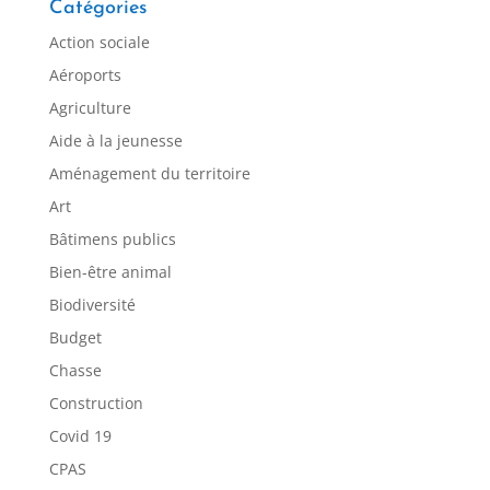
Catégories
Action sociale
Aéroports
Agriculture
Aide à la jeunesse
Aménagement du territoire
Art
Bâtimens publics
Bien-être animal
Biodiversité
Budget
Chasse
Construction
Covid 19
CPAS