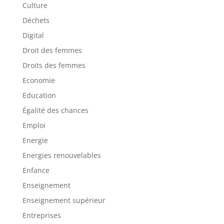
Culture
Déchets
Digital
Droit des femmes
Droits des femmes
Economie
Education
Égalité des chances
Emploi
Energie
Energies renouvelables
Enfance
Enseignement
Enseignement supérieur
Entreprises