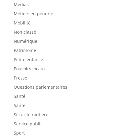
Médias
Métiers en pénurie
Mobilité
Non classé
Numérique
Patrimoine
Petite enfance
Pouvoirs locaux
Presse
Questions parlementaires
Santé
Santé
Sécurité routière
Service public
Sport