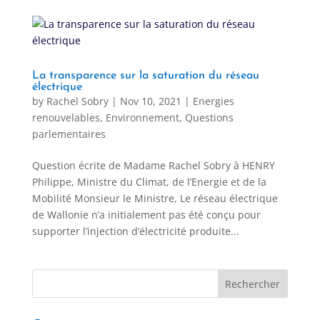
La transparence sur la saturation du réseau
électrique
by
Rachel Sobry
|
Nov 10, 2021
|
Energies
renouvelables
,
Environnement
,
Questions
parlementaires
Question écrite de Madame Rachel Sobry à HENRY
Philippe, Ministre du Climat, de l’Energie et de la
Mobilité Monsieur le Ministre, Le réseau électrique
de Wallonie n’a initialement pas été conçu pour
supporter l’injection d’électricité produite...