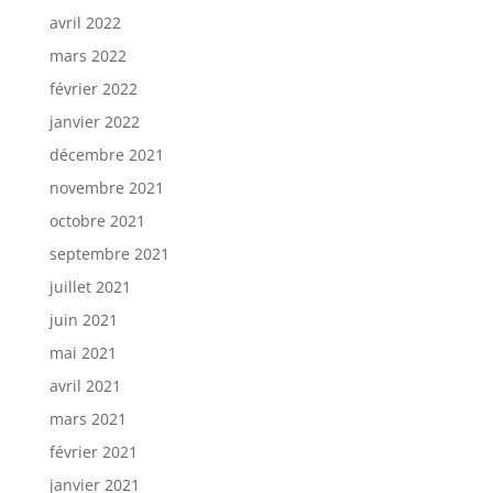
avril 2022
mars 2022
février 2022
janvier 2022
décembre 2021
novembre 2021
octobre 2021
septembre 2021
juillet 2021
juin 2021
mai 2021
avril 2021
mars 2021
février 2021
janvier 2021