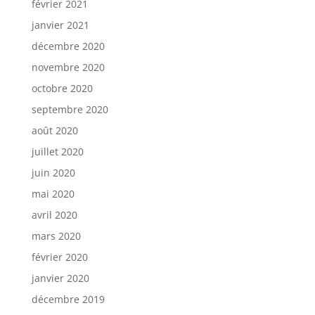
février 2021
janvier 2021
décembre 2020
novembre 2020
octobre 2020
septembre 2020
août 2020
juillet 2020
juin 2020
mai 2020
avril 2020
mars 2020
février 2020
janvier 2020
décembre 2019