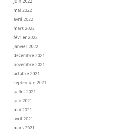
juin 2022
mai 2022
avril 2022
mars 2022
février 2022
janvier 2022
décembre 2021
novembre 2021
octobre 2021
septembre 2021
juillet 2021
juin 2021
mai 2021
avril 2021
mars 2021