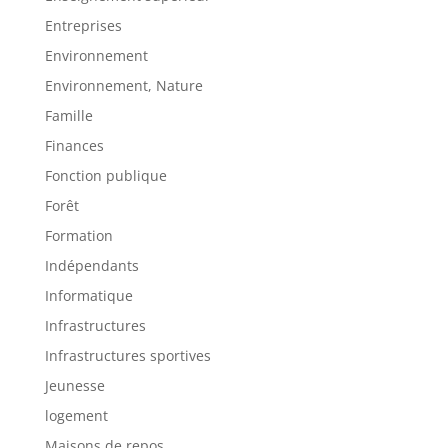
Entreprises
Environnement
Environnement, Nature
Famille
Finances
Fonction publique
Forêt
Formation
Indépendants
Informatique
Infrastructures
Infrastructures sportives
Jeunesse
logement
Maisons de repos