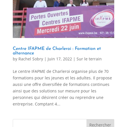
Centre IFAPME de Charleroi : Formation et
alternance
by
Rachel Sobry
|
Juin 17, 2022
|
Sur le terrain
Le centre IFAPME de Charleroi organise plus de 70
formations pour les jeunes et les adultes. Il propose
aussi une offre diversifiée de formations continues
ainsi que des solutions sur mesure pour les
personnes qui désirent créer ou reprendre une
entreprise. Comptant 4...