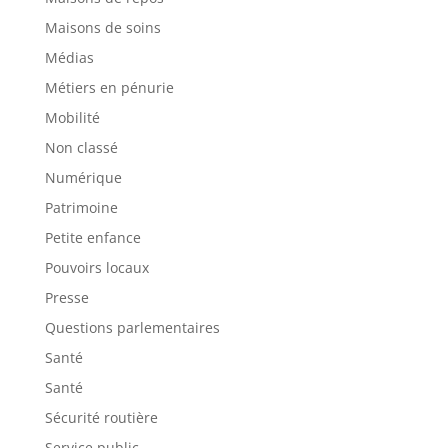
Maisons de soins
Médias
Métiers en pénurie
Mobilité
Non classé
Numérique
Patrimoine
Petite enfance
Pouvoirs locaux
Presse
Questions parlementaires
Santé
Santé
Sécurité routière
Service public