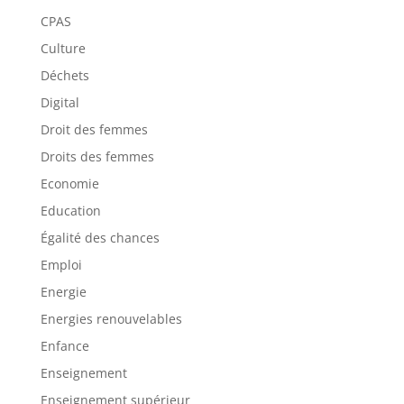
CPAS
Culture
Déchets
Digital
Droit des femmes
Droits des femmes
Economie
Education
Égalité des chances
Emploi
Energie
Energies renouvelables
Enfance
Enseignement
Enseignement supérieur