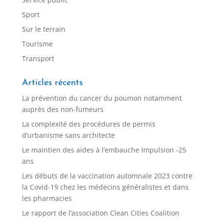
Sport
Sur le terrain
Tourisme
Transport
Articles récents
La prévention du cancer du poumon notamment
auprès des non-fumeurs
La complexité des procédures de permis
d’urbanisme sans architecte
Le maintien des aides à l’embauche Impulsion -25
ans
Les débuts de la vaccination automnale 2023 contre
la Covid-19 chez les médecins généralistes et dans
les pharmacies
Le rapport de l’association Clean Cities Coalition