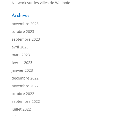
Network sur les villes de Wallonie
Archives
novembre 2023
octobre 2023
septembre 2023
avril 2023
mars 2023
février 2023
janvier 2023
décembre 2022
novembre 2022
octobre 2022
septembre 2022
juillet 2022