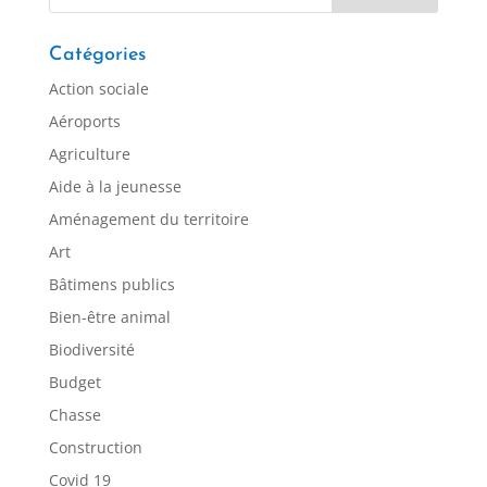
Catégories
Action sociale
Aéroports
Agriculture
Aide à la jeunesse
Aménagement du territoire
Art
Bâtimens publics
Bien-être animal
Biodiversité
Budget
Chasse
Construction
Covid 19