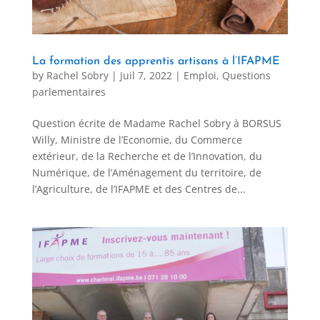
La formation des apprentis artisans à l’IFAPME
by
Rachel Sobry
|
Juil 7, 2022
|
Emploi
,
Questions
parlementaires
Question écrite de Madame Rachel Sobry à BORSUS
Willy, Ministre de l’Economie, du Commerce
extérieur, de la Recherche et de l’Innovation, du
Numérique, de l’Aménagement du territoire, de
l’Agriculture, de l’IFAPME et des Centres de...