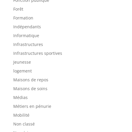
Fonction publique
Forêt
Formation
Indépendants
Informatique
Infrastructures
Infrastructures sportives
Jeunesse
logement
Maisons de repos
Maisons de soins
Médias
Métiers en pénurie
Mobilité
Non classé