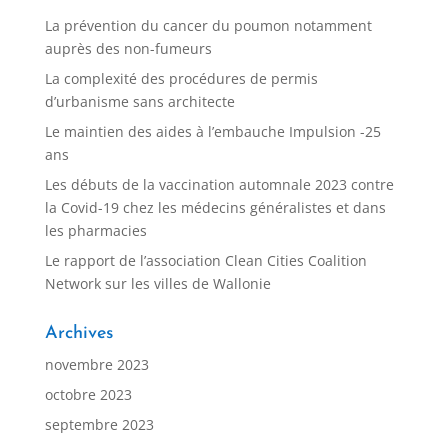
La prévention du cancer du poumon notamment
auprès des non-fumeurs
La complexité des procédures de permis
d’urbanisme sans architecte
Le maintien des aides à l’embauche Impulsion -25
ans
Les débuts de la vaccination automnale 2023 contre
la Covid-19 chez les médecins généralistes et dans
les pharmacies
Le rapport de l’association Clean Cities Coalition
Network sur les villes de Wallonie
Archives
novembre 2023
octobre 2023
septembre 2023