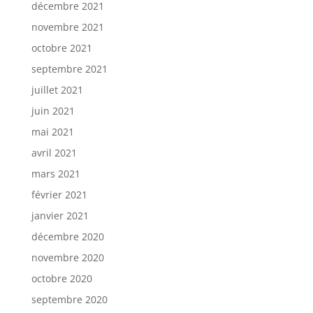
décembre 2021
novembre 2021
octobre 2021
septembre 2021
juillet 2021
juin 2021
mai 2021
avril 2021
mars 2021
février 2021
janvier 2021
décembre 2020
novembre 2020
octobre 2020
septembre 2020