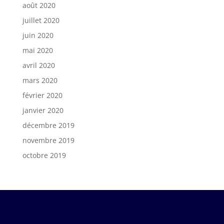
août 2020
juillet 2020
juin 2020
mai 2020
avril 2020
mars 2020
février 2020
janvier 2020
décembre 2019
novembre 2019
octobre 2019