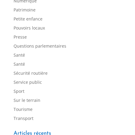
Numérique
Patrimoine
Petite enfance
Pouvoirs locaux
Presse
Questions parlementaires
Santé
Santé
Sécurité routière
Service public
Sport
Sur le terrain
Tourisme
Transport
Articles récents