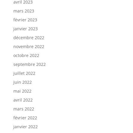
avril 2023
mars 2023
février 2023
janvier 2023
décembre 2022
novembre 2022
octobre 2022
septembre 2022
juillet 2022
juin 2022
mai 2022
avril 2022
mars 2022
février 2022
janvier 2022