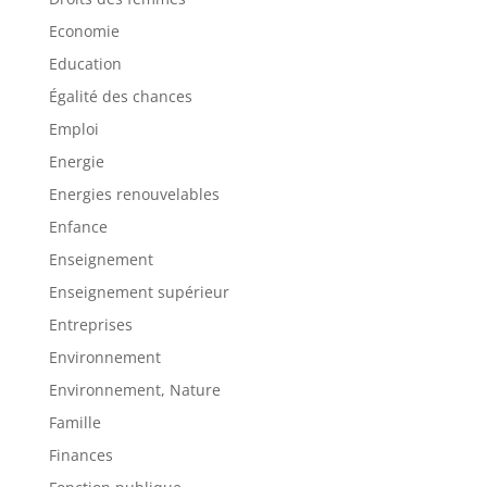
Economie
Education
Égalité des chances
Emploi
Energie
Energies renouvelables
Enfance
Enseignement
Enseignement supérieur
Entreprises
Environnement
Environnement, Nature
Famille
Finances