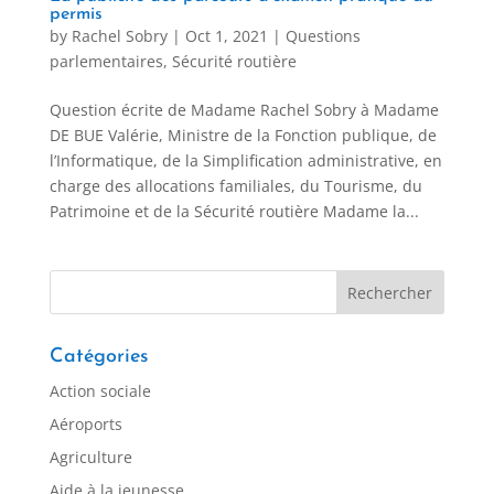
permis
by
Rachel Sobry
|
Oct 1, 2021
|
Questions
parlementaires
,
Sécurité routière
Question écrite de Madame Rachel Sobry à Madame
DE BUE Valérie, Ministre de la Fonction publique, de
l’Informatique, de la Simplification administrative, en
charge des allocations familiales, du Tourisme, du
Patrimoine et de la Sécurité routière Madame la...
Catégories
Action sociale
Aéroports
Agriculture
Aide à la jeunesse