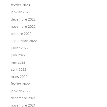
février 2023
janvier 2023
décembre 2022
novembre 2022
octobre 2022
septembre 2022
juillet 2022
juin 2022
mai 2022
avril 2022
mars 2022
février 2022
janvier 2022
décembre 2021
novembre 2021