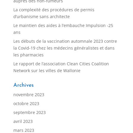
auprès des non-fumeurs
La complexité des procédures de permis
d’urbanisme sans architecte
Le maintien des aides à l’embauche Impulsion -25
ans
Les débuts de la vaccination automnale 2023 contre
la Covid-19 chez les médecins généralistes et dans
les pharmacies
Le rapport de l’association Clean Cities Coalition
Network sur les villes de Wallonie
Archives
novembre 2023
octobre 2023
septembre 2023
avril 2023
mars 2023