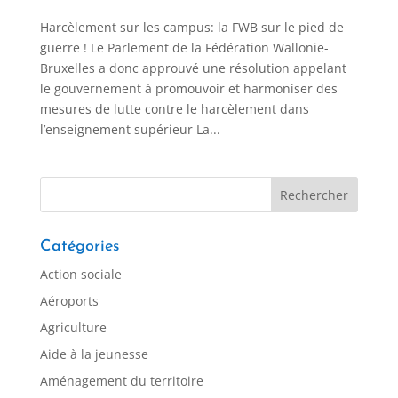
Harcèlement sur les campus: la FWB sur le pied de
guerre ! Le Parlement de la Fédération Wallonie-
Bruxelles a donc approuvé une résolution appelant
le gouvernement à promouvoir et harmoniser des
mesures de lutte contre le harcèlement dans
l’enseignement supérieur La...
Catégories
Action sociale
Aéroports
Agriculture
Aide à la jeunesse
Aménagement du territoire