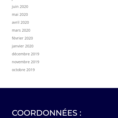
juin 2020
mai 2020
avril 2020
mars 2020
février 2020
janvier 2020
décembre 2019
novembre 2019
octobre 2019
COORDONNÉES :