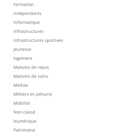
Formation
Indépendants
Informatique
Infrastructures
Infrastructures sportives
Jeunesse
logement
Maisons de repos
Maisons de soins
Médias
Métiers en pénurie
Mobilité
Non classé
Numérique
Patrimoine