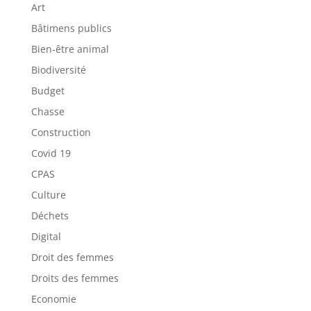
Art
Bâtimens publics
Bien-être animal
Biodiversité
Budget
Chasse
Construction
Covid 19
CPAS
Culture
Déchets
Digital
Droit des femmes
Droits des femmes
Economie