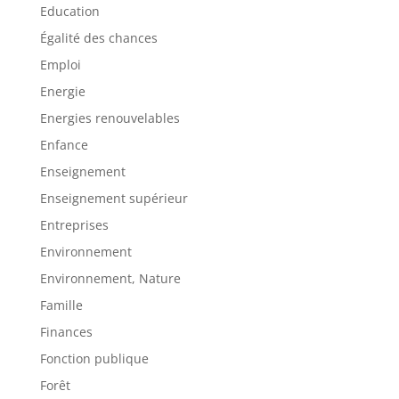
Education
Égalité des chances
Emploi
Energie
Energies renouvelables
Enfance
Enseignement
Enseignement supérieur
Entreprises
Environnement
Environnement, Nature
Famille
Finances
Fonction publique
Forêt