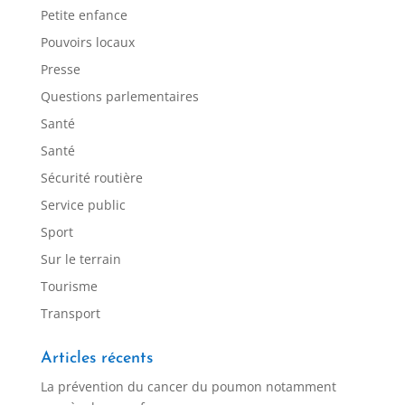
Petite enfance
Pouvoirs locaux
Presse
Questions parlementaires
Santé
Santé
Sécurité routière
Service public
Sport
Sur le terrain
Tourisme
Transport
Articles récents
La prévention du cancer du poumon notamment