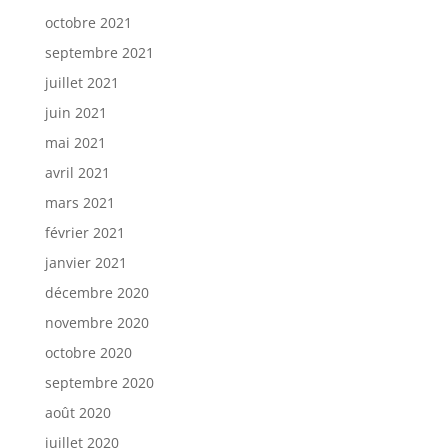
octobre 2021
septembre 2021
juillet 2021
juin 2021
mai 2021
avril 2021
mars 2021
février 2021
janvier 2021
décembre 2020
novembre 2020
octobre 2020
septembre 2020
août 2020
juillet 2020