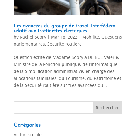
Les avancées du groupe de travail interfédéral
relatif aux trottinettes électriques
by
Rachel Sobry
|
Mar 18, 2022
|
Mobilité
,
Questions
parlementaires
,
Sécurité routière
Question écrite de Madame Sobry à DE BUE Valérie,
Ministre de la Fonction publique, de l’Informatique,
de la Simplification administrative, en charge des
allocations familiales, du Tourisme, du Patrimoine et
de la Sécurité routière sur “Les avancées du...
Catégories
Action sociale