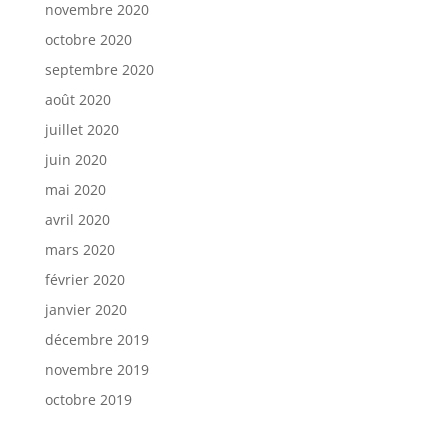
novembre 2020
octobre 2020
septembre 2020
août 2020
juillet 2020
juin 2020
mai 2020
avril 2020
mars 2020
février 2020
janvier 2020
décembre 2019
novembre 2019
octobre 2019