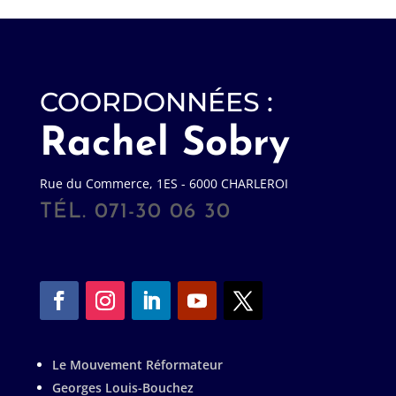
COORDONNÉES :
Rachel Sobry
Rue du Commerce, 1ES - 6000 CHARLEROI
TÉL. 071-30 06 30
Le Mouvement Réformateur
Georges Louis-Bouchez