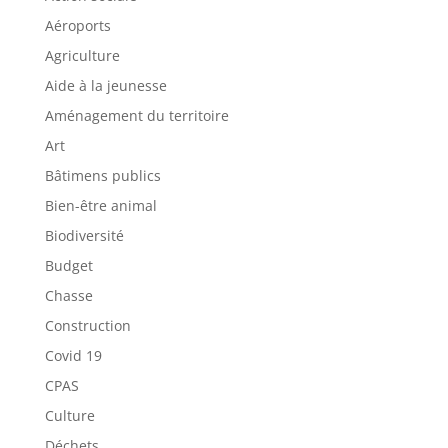
Aéroports
Agriculture
Aide à la jeunesse
Aménagement du territoire
Art
Bâtimens publics
Bien-être animal
Biodiversité
Budget
Chasse
Construction
Covid 19
CPAS
Culture
Déchets