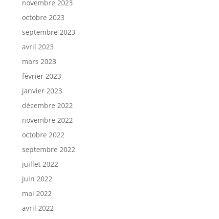
novembre 2023
octobre 2023
septembre 2023
avril 2023
mars 2023
février 2023
janvier 2023
décembre 2022
novembre 2022
octobre 2022
septembre 2022
juillet 2022
juin 2022
mai 2022
avril 2022