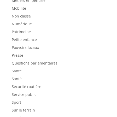
Métiers en pénurie
Mobilité
Non classé
Numérique
Patrimoine
Petite enfance
Pouvoirs locaux
Presse
Questions parlementaires
Santé
Santé
Sécurité routière
Service public
Sport
Sur le terrain