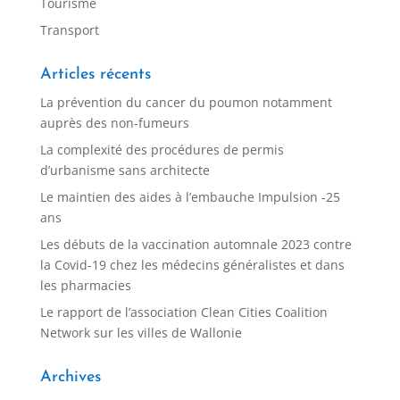
Tourisme
Transport
Articles récents
La prévention du cancer du poumon notamment
auprès des non-fumeurs
La complexité des procédures de permis
d’urbanisme sans architecte
Le maintien des aides à l’embauche Impulsion -25
ans
Les débuts de la vaccination automnale 2023 contre
la Covid-19 chez les médecins généralistes et dans
les pharmacies
Le rapport de l’association Clean Cities Coalition
Network sur les villes de Wallonie
Archives