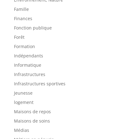
Famille
Finances
Fonction publique
Forêt
Formation
Indépendants
Informatique
Infrastructures
Infrastructures sportives
Jeunesse
logement
Maisons de repos
Maisons de soins
Médias