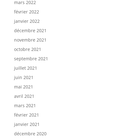
mars 2022
février 2022
janvier 2022
décembre 2021
novembre 2021
octobre 2021
septembre 2021
juillet 2021
juin 2021
mai 2021
avril 2021
mars 2021
février 2021
janvier 2021
décembre 2020