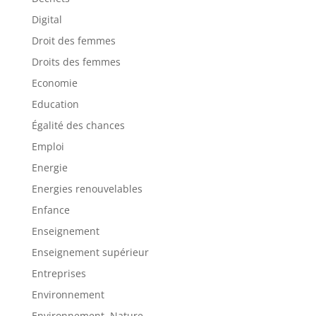
Digital
Droit des femmes
Droits des femmes
Economie
Education
Égalité des chances
Emploi
Energie
Energies renouvelables
Enfance
Enseignement
Enseignement supérieur
Entreprises
Environnement
Environnement, Nature