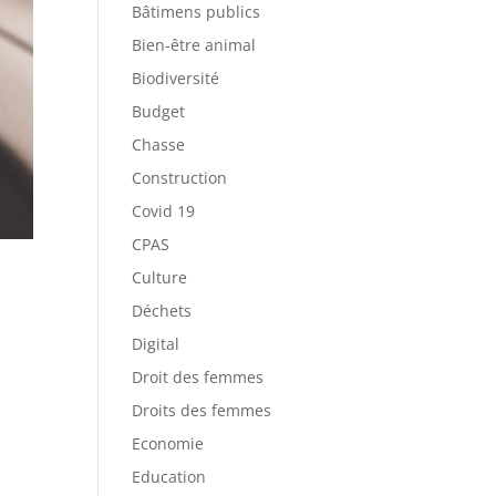
Bâtimens publics
Bien-être animal
Biodiversité
Budget
Chasse
Construction
Covid 19
CPAS
Culture
Déchets
Digital
Droit des femmes
Droits des femmes
Economie
Education