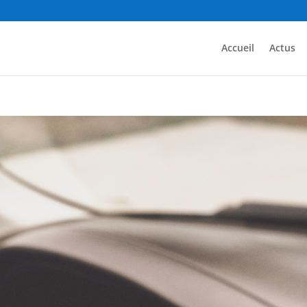
Accueil
Actus