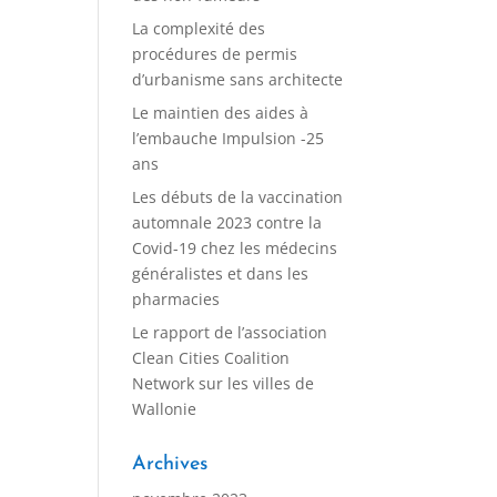
La complexité des
procédures de permis
d’urbanisme sans architecte
Le maintien des aides à
l’embauche Impulsion -25
ans
Les débuts de la vaccination
automnale 2023 contre la
Covid-19 chez les médecins
généralistes et dans les
pharmacies
Le rapport de l’association
Clean Cities Coalition
Network sur les villes de
Wallonie
Archives