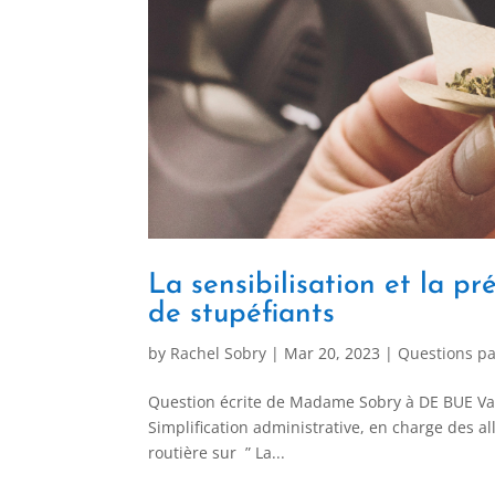
La sensibilisation et la pr
de stupéfiants
by
Rachel Sobry
|
Mar 20, 2023
|
Questions pa
Question écrite de Madame Sobry à DE BUE Valér
Simplification administrative, en charge des al
routière sur ” La...