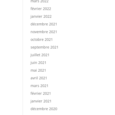
mars 2022
février 2022
janvier 2022
décembre 2021
novembre 2021
octobre 2021
septembre 2021
juillet 2021
juin 2021
mai 2021
avril 2021
mars 2021
février 2021
janvier 2021
décembre 2020