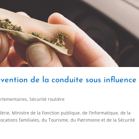
évention de la conduite sous influence
rlementaires
,
Sécurité routière
ie, Ministre de la Fonction publique, de l’Informatique, de la
locations familiales, du Tourisme, du Patrimoine et de la Sécurité