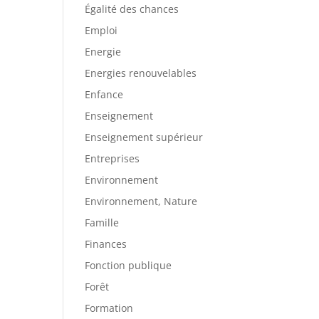
Égalité des chances
Emploi
Energie
Energies renouvelables
Enfance
Enseignement
Enseignement supérieur
Entreprises
Environnement
Environnement, Nature
Famille
Finances
Fonction publique
Forêt
Formation