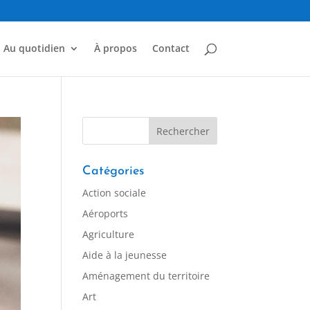
Au quotidien
À propos
Contact
Catégories
Action sociale
Aéroports
Agriculture
Aide à la jeunesse
Aménagement du territoire
Art