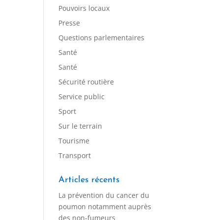
Pouvoirs locaux
Presse
Questions parlementaires
Santé
Santé
Sécurité routière
Service public
Sport
Sur le terrain
Tourisme
Transport
Articles récents
La prévention du cancer du
poumon notamment auprès
des non-fumeurs