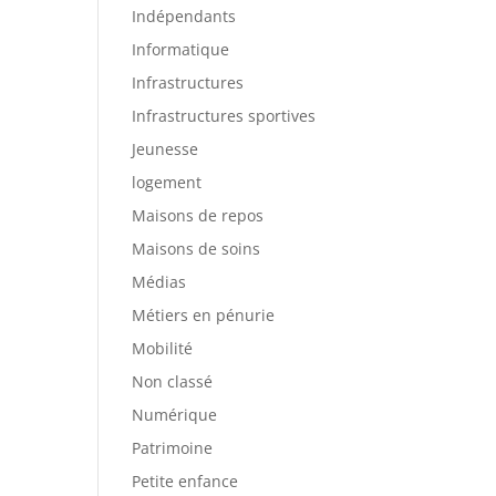
Indépendants
Informatique
Infrastructures
Infrastructures sportives
Jeunesse
logement
Maisons de repos
Maisons de soins
Médias
Métiers en pénurie
Mobilité
Non classé
Numérique
Patrimoine
Petite enfance