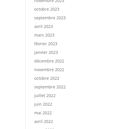
novembre 2023
octobre 2023
septembre 2023
avril 2023
mars 2023
février 2023
janvier 2023
décembre 2022
novembre 2022
octobre 2022
septembre 2022
juillet 2022
juin 2022
mai 2022
avril 2022