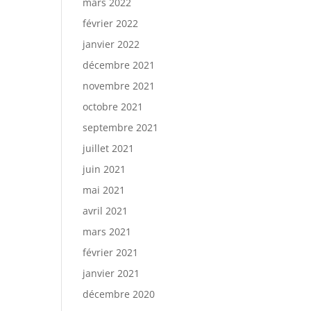
mars 2022
février 2022
janvier 2022
décembre 2021
novembre 2021
octobre 2021
septembre 2021
juillet 2021
juin 2021
mai 2021
avril 2021
mars 2021
février 2021
janvier 2021
décembre 2020