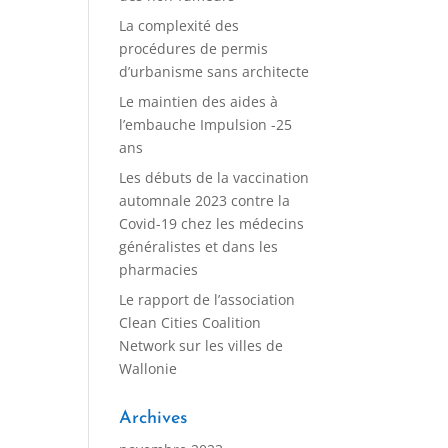
La complexité des
procédures de permis
d’urbanisme sans architecte
Le maintien des aides à
l’embauche Impulsion -25
ans
Les débuts de la vaccination
automnale 2023 contre la
Covid-19 chez les médecins
généralistes et dans les
pharmacies
Le rapport de l’association
Clean Cities Coalition
Network sur les villes de
Wallonie
Archives