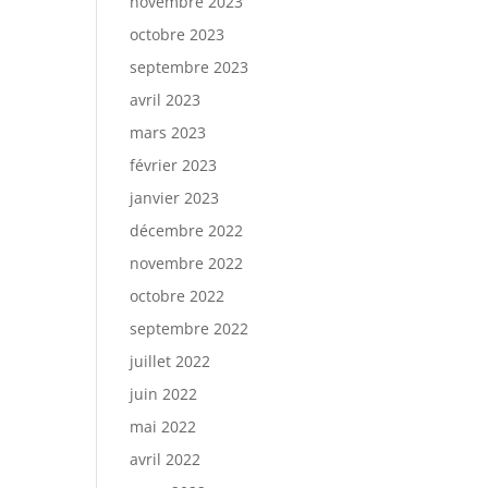
novembre 2023
octobre 2023
septembre 2023
avril 2023
mars 2023
février 2023
janvier 2023
décembre 2022
novembre 2022
octobre 2022
septembre 2022
juillet 2022
juin 2022
mai 2022
avril 2022