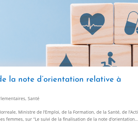
 de la note d’orientation relative à
rlementaires
,
Santé
ale, Ministre de l’Emploi, de la Formation, de la Santé, de l’Act
es femmes, sur “Le suivi de la finalisation de la note d’orientation..