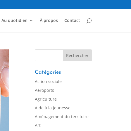
Au quotidien
À propos
Contact
Catégories
Action sociale
Aéroports
Agriculture
Aide à la jeunesse
Aménagement du territoire
Art