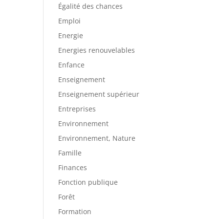
Égalité des chances
Emploi
Energie
Energies renouvelables
Enfance
Enseignement
Enseignement supérieur
Entreprises
Environnement
Environnement, Nature
Famille
Finances
Fonction publique
Forêt
Formation