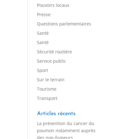
Pouvoirs locaux
Presse
Questions parlementaires
Santé
Santé
Sécurité routière
Service public
Sport
Sur le terrain
Tourisme
Transport
Articles récents
La prévention du cancer du
poumon notamment auprès
des non-fumeurs