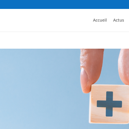
Accueil
Actus