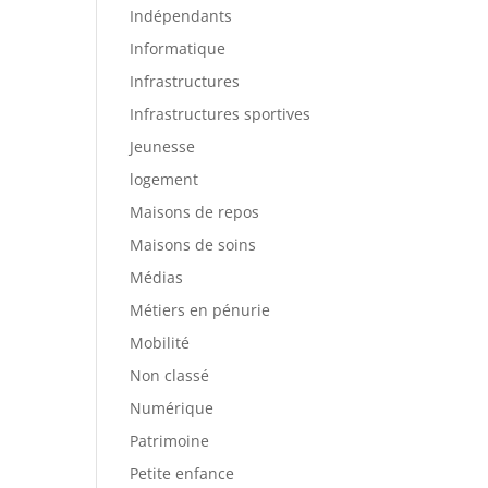
Indépendants
Informatique
Infrastructures
Infrastructures sportives
Jeunesse
logement
Maisons de repos
Maisons de soins
Médias
Métiers en pénurie
Mobilité
Non classé
Numérique
Patrimoine
Petite enfance