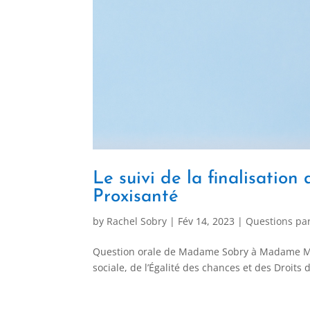
Le suivi de la finalisation
Proxisanté
by
Rachel Sobry
|
Fév 14, 2023
|
Questions pa
Question orale de Madame Sobry à Madame Morre
sociale, de l’Égalité des chances et des Droits d