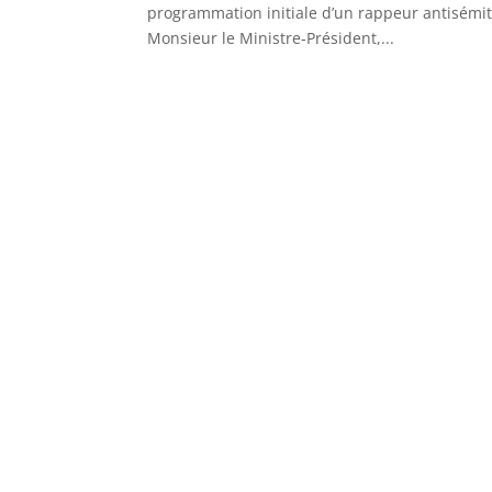
programmation initiale d’un rappeur antisémite
Monsieur le Ministre-Président,...