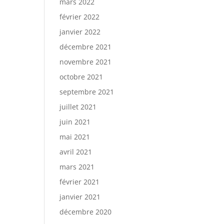
mars 2022
février 2022
janvier 2022
décembre 2021
novembre 2021
octobre 2021
septembre 2021
juillet 2021
juin 2021
mai 2021
avril 2021
mars 2021
février 2021
janvier 2021
décembre 2020