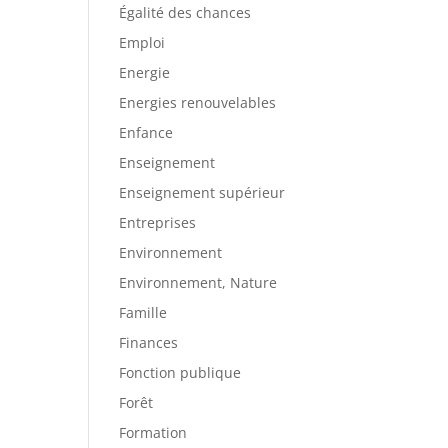
Égalité des chances
Emploi
Energie
Energies renouvelables
Enfance
Enseignement
Enseignement supérieur
Entreprises
Environnement
Environnement, Nature
Famille
Finances
Fonction publique
Forêt
Formation