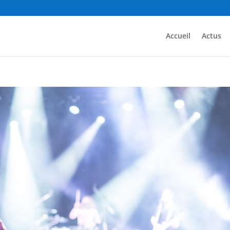
Accueil
Actus