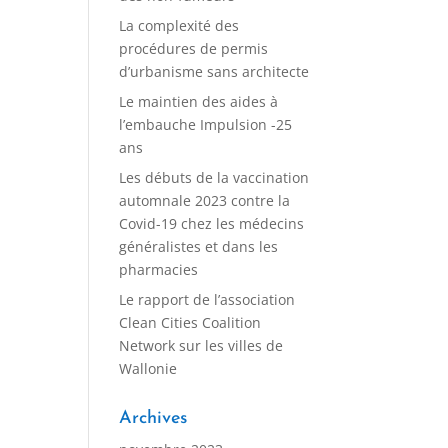
La complexité des
procédures de permis
d’urbanisme sans architecte
Le maintien des aides à
l’embauche Impulsion -25
ans
Les débuts de la vaccination
automnale 2023 contre la
Covid-19 chez les médecins
généralistes et dans les
pharmacies
Le rapport de l’association
Clean Cities Coalition
Network sur les villes de
Wallonie
Archives