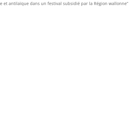
 et antilaïque dans un festival subsidié par la Région wallonne”