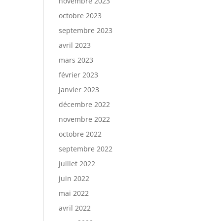
novembre 2023
octobre 2023
septembre 2023
avril 2023
mars 2023
février 2023
janvier 2023
décembre 2022
novembre 2022
octobre 2022
septembre 2022
juillet 2022
juin 2022
mai 2022
avril 2022