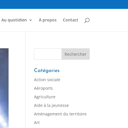
Au quotidien
À propos
Contact
Catégories
Action sociale
Aéroports
Agriculture
Aide à la jeunesse
Aménagement du territoire
Art