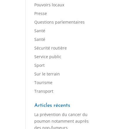
Pouvoirs locaux
Presse
Questions parlementaires
Santé
Santé
Sécurité routière
Service public
Sport
Sur le terrain
Tourisme
Transport
Articles récents
La prévention du cancer du
poumon notamment auprès
des non-fumeurs