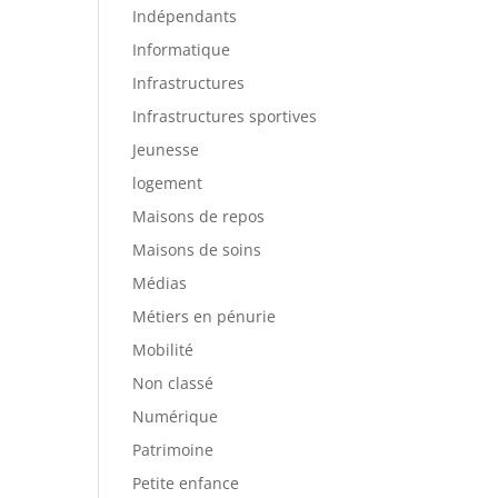
Indépendants
Informatique
Infrastructures
Infrastructures sportives
Jeunesse
logement
Maisons de repos
Maisons de soins
Médias
Métiers en pénurie
Mobilité
Non classé
Numérique
Patrimoine
Petite enfance