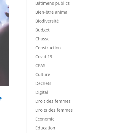
Bâtimens publics
Bien-être animal
Biodiversité
Budget
Chasse
Construction
Covid 19
CPAS
Culture
Déchets
Digital
e
Droit des femmes
Droits des femmes
Economie
Education