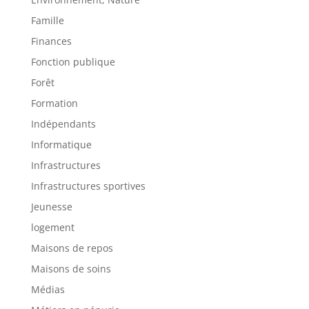
Famille
Finances
Fonction publique
Forêt
Formation
Indépendants
Informatique
Infrastructures
Infrastructures sportives
Jeunesse
logement
Maisons de repos
Maisons de soins
Médias