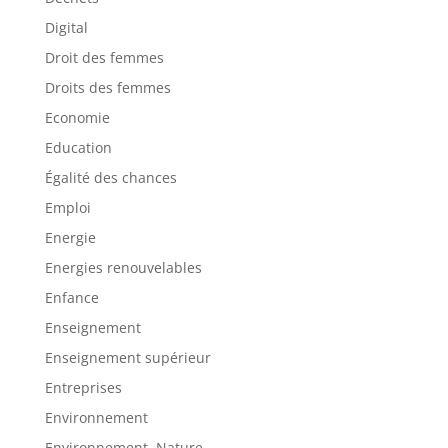
Digital
Droit des femmes
Droits des femmes
Economie
Education
Égalité des chances
Emploi
Energie
Energies renouvelables
Enfance
Enseignement
Enseignement supérieur
Entreprises
Environnement
Environnement, Nature