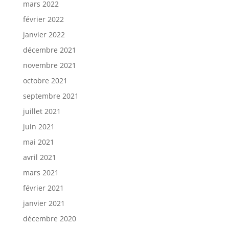
mars 2022
février 2022
janvier 2022
décembre 2021
novembre 2021
octobre 2021
septembre 2021
juillet 2021
juin 2021
mai 2021
avril 2021
mars 2021
février 2021
janvier 2021
décembre 2020