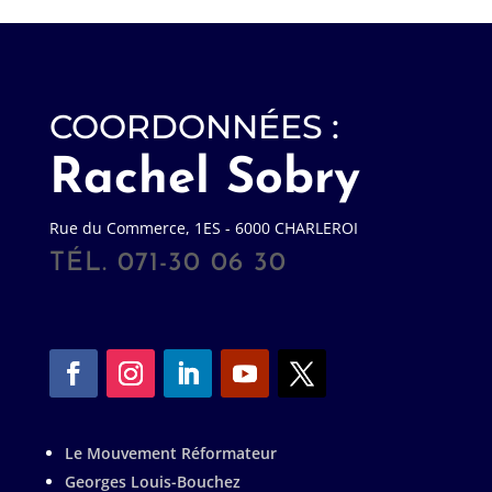
COORDONNÉES :
Rachel Sobry
Rue du Commerce, 1ES - 6000 CHARLEROI
TÉL. 071-30 06 30
Le Mouvement Réformateur
Georges Louis-Bouchez