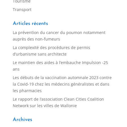
Tourisme
Transport
Articles récents
La prévention du cancer du poumon notamment
auprès des non-fumeurs
La complexité des procédures de permis
d’urbanisme sans architecte
Le maintien des aides à l’embauche Impulsion -25
ans
Les débuts de la vaccination automnale 2023 contre
la Covid-19 chez les médecins généralistes et dans
les pharmacies
Le rapport de l’association Clean Cities Coalition
Network sur les villes de Wallonie
Archives