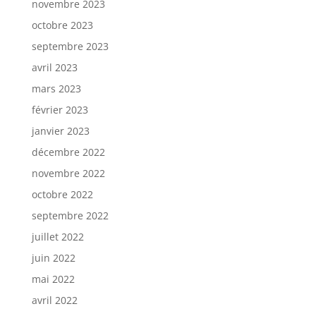
novembre 2023
octobre 2023
septembre 2023
avril 2023
mars 2023
février 2023
janvier 2023
décembre 2022
novembre 2022
octobre 2022
septembre 2022
juillet 2022
juin 2022
mai 2022
avril 2022