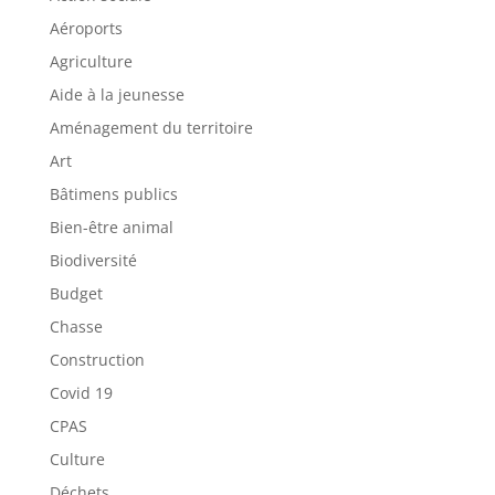
Aéroports
Agriculture
Aide à la jeunesse
Aménagement du territoire
Art
Bâtimens publics
Bien-être animal
Biodiversité
Budget
Chasse
Construction
Covid 19
CPAS
Culture
Déchets