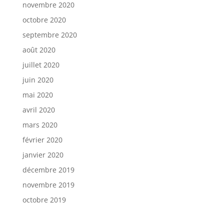
novembre 2020
octobre 2020
septembre 2020
août 2020
juillet 2020
juin 2020
mai 2020
avril 2020
mars 2020
février 2020
janvier 2020
décembre 2019
novembre 2019
octobre 2019