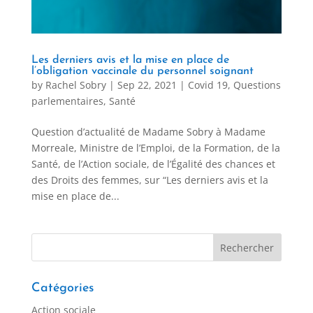
Les derniers avis et la mise en place de
l’obligation vaccinale du personnel soignant
by
Rachel Sobry
|
Sep 22, 2021
|
Covid 19
,
Questions
parlementaires
,
Santé
Question d’actualité de Madame Sobry à Madame
Morreale, Ministre de l’Emploi, de la Formation, de la
Santé, de l’Action sociale, de l’Égalité des chances et
des Droits des femmes, sur “Les derniers avis et la
mise en place de...
Catégories
Action sociale