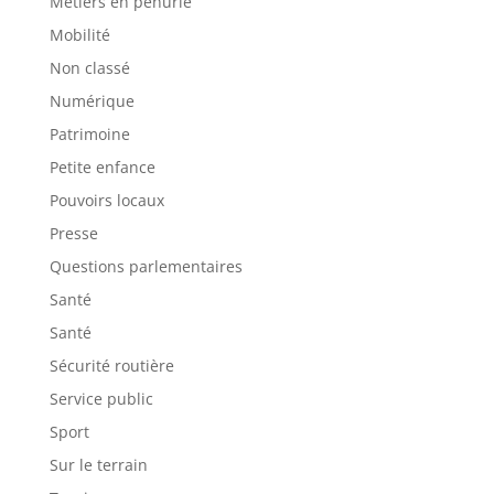
Métiers en pénurie
Mobilité
Non classé
Numérique
Patrimoine
Petite enfance
Pouvoirs locaux
Presse
Questions parlementaires
Santé
Santé
Sécurité routière
Service public
Sport
Sur le terrain