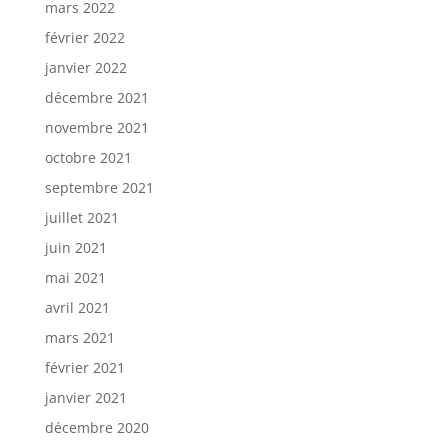
mars 2022
février 2022
janvier 2022
décembre 2021
novembre 2021
octobre 2021
septembre 2021
juillet 2021
juin 2021
mai 2021
avril 2021
mars 2021
février 2021
janvier 2021
décembre 2020