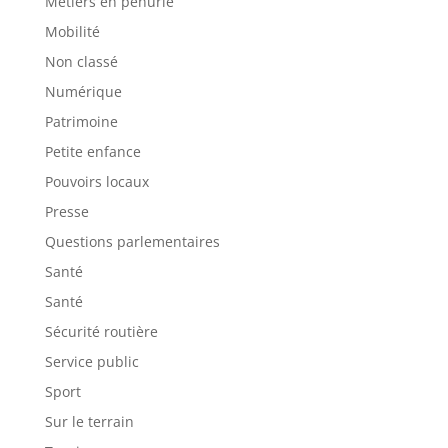
Métiers en pénurie
Mobilité
Non classé
Numérique
Patrimoine
Petite enfance
Pouvoirs locaux
Presse
Questions parlementaires
Santé
Santé
Sécurité routière
Service public
Sport
Sur le terrain