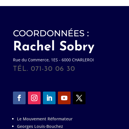
COORDONNÉES :
Rachel Sobry
Rue du Commerce, 1ES - 6000 CHARLEROI
TÉL. 071-30 06 30
Le Mouvement Réformateur
Georges Louis-Bouchez