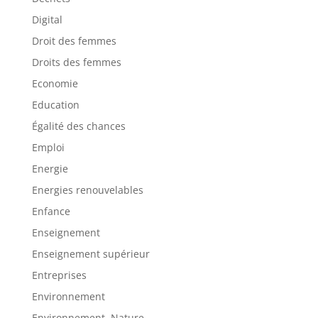
Digital
Droit des femmes
Droits des femmes
Economie
Education
Égalité des chances
Emploi
Energie
Energies renouvelables
Enfance
Enseignement
Enseignement supérieur
Entreprises
Environnement
Environnement, Nature