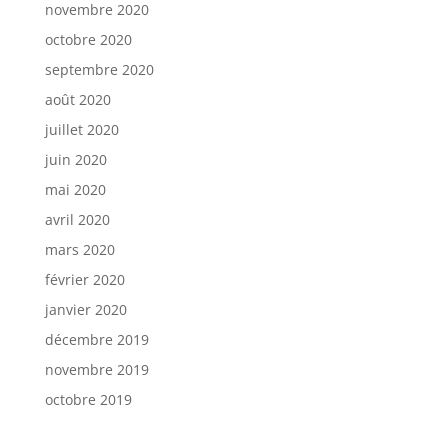
novembre 2020
octobre 2020
septembre 2020
août 2020
juillet 2020
juin 2020
mai 2020
avril 2020
mars 2020
février 2020
janvier 2020
décembre 2019
novembre 2019
octobre 2019