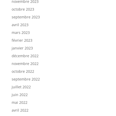
novembre 2023
octobre 2023
septembre 2023
avril 2023
mars 2023
février 2023
janvier 2023
décembre 2022
novembre 2022
octobre 2022
septembre 2022
juillet 2022
juin 2022
mai 2022
avril 2022