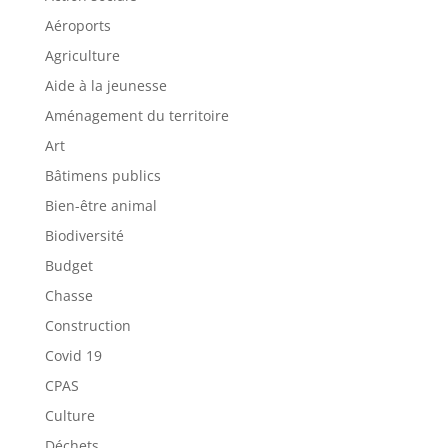
Aéroports
Agriculture
Aide à la jeunesse
Aménagement du territoire
Art
Bâtimens publics
Bien-être animal
Biodiversité
Budget
Chasse
Construction
Covid 19
CPAS
Culture
Déchets