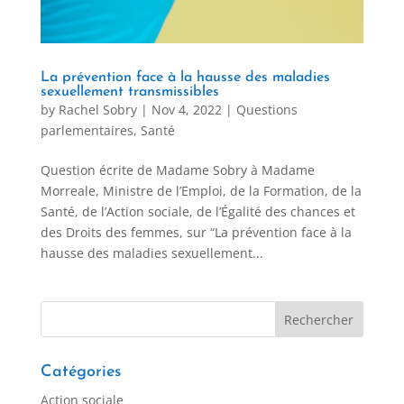
La prévention face à la hausse des maladies
sexuellement transmissibles
by
Rachel Sobry
|
Nov 4, 2022
|
Questions
parlementaires
,
Santé
Question écrite de Madame Sobry à Madame
Morreale, Ministre de l’Emploi, de la Formation, de la
Santé, de l’Action sociale, de l’Égalité des chances et
des Droits des femmes, sur “La prévention face à la
hausse des maladies sexuellement...
Catégories
Action sociale