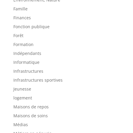
Famille
Finances
Fonction publique
Forêt
Formation
Indépendants
Informatique
Infrastructures
Infrastructures sportives
Jeunesse
logement
Maisons de repos
Maisons de soins
Médias