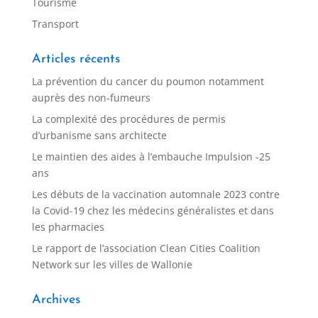
Tourisme
Transport
Articles récents
La prévention du cancer du poumon notamment
auprès des non-fumeurs
La complexité des procédures de permis
d’urbanisme sans architecte
Le maintien des aides à l’embauche Impulsion -25
ans
Les débuts de la vaccination automnale 2023 contre
la Covid-19 chez les médecins généralistes et dans
les pharmacies
Le rapport de l’association Clean Cities Coalition
Network sur les villes de Wallonie
Archives