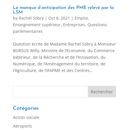
Le manque d’anticipation des PME relevé par la
LSM
by
Rachel Sobry
|
Oct 8, 2021
|
Emploi
,
Enseignement supérieur
,
Entreprises
,
Questions
parlementaires
Question écrite de Madame Rachel Sobry à Monsieur
BORSUS Willy, Ministre de l’Economie, du Commerce
extérieur, de la Recherche et de l’Innovation, du
Numérique, de l’Aménagement du territoire, de
l’Agriculture, de l’IFAPME et des Centres...
Catégories
Action sociale
Aéroports