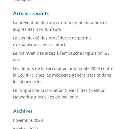
Articles récents
La prévention du cancer du poumon notamment
auprès des non-fumeurs
La complexité des procédures de permis
d’urbanisme sans architecte
Le maintien des aides à l’embauche Impulsion -25
ans
Les débuts de la vaccination automnale 2023 contre
la Covid-19 chez les médecins généralistes et dans
les pharmacies
Le rapport de l’association Clean Cities Coalition
Network sur les villes de Wallonie
Archives
novembre 2023
octobre 2023