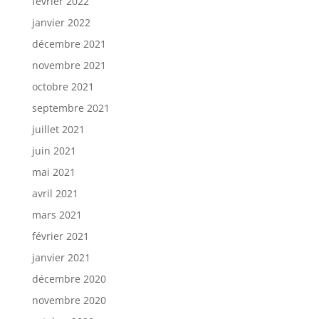
février 2022
janvier 2022
décembre 2021
novembre 2021
octobre 2021
septembre 2021
juillet 2021
juin 2021
mai 2021
avril 2021
mars 2021
février 2021
janvier 2021
décembre 2020
novembre 2020