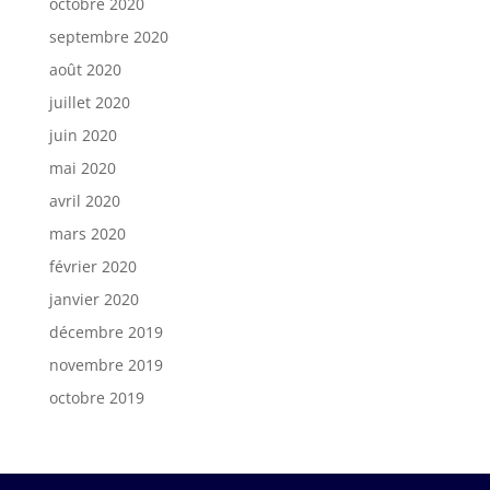
octobre 2020
septembre 2020
août 2020
juillet 2020
juin 2020
mai 2020
avril 2020
mars 2020
février 2020
janvier 2020
décembre 2019
novembre 2019
octobre 2019