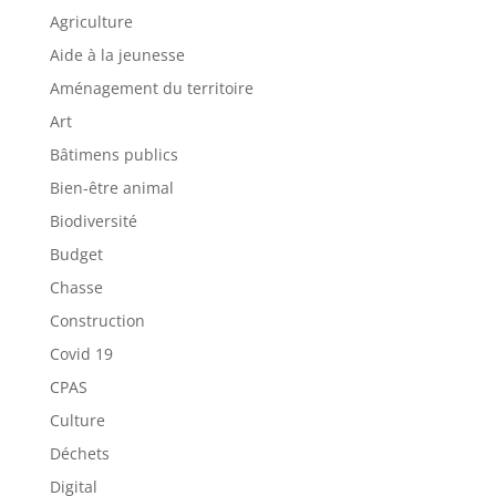
Agriculture
Aide à la jeunesse
Aménagement du territoire
Art
Bâtimens publics
Bien-être animal
Biodiversité
Budget
Chasse
Construction
Covid 19
CPAS
Culture
Déchets
Digital