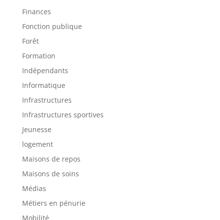
Finances
Fonction publique
Forêt
Formation
Indépendants
Informatique
Infrastructures
Infrastructures sportives
Jeunesse
logement
Maisons de repos
Maisons de soins
Médias
Métiers en pénurie
Mobilité