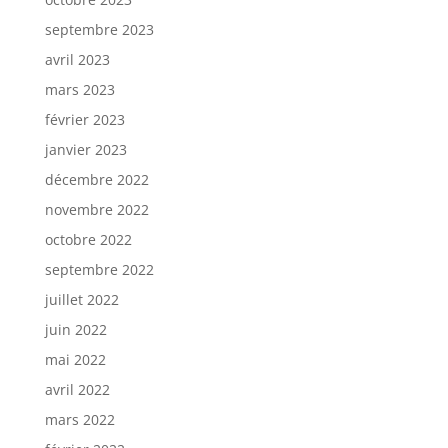
septembre 2023
avril 2023
mars 2023
février 2023
janvier 2023
décembre 2022
novembre 2022
octobre 2022
septembre 2022
juillet 2022
juin 2022
mai 2022
avril 2022
mars 2022