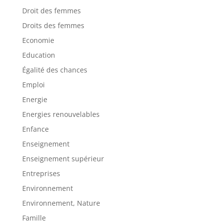
Droit des femmes
Droits des femmes
Economie
Education
Égalité des chances
Emploi
Energie
Energies renouvelables
Enfance
Enseignement
Enseignement supérieur
Entreprises
Environnement
Environnement, Nature
Famille