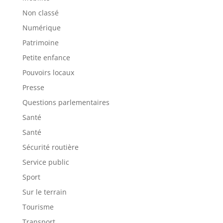
Non classé
Numérique
Patrimoine
Petite enfance
Pouvoirs locaux
Presse
Questions parlementaires
Santé
Santé
Sécurité routière
Service public
Sport
Sur le terrain
Tourisme
Transport