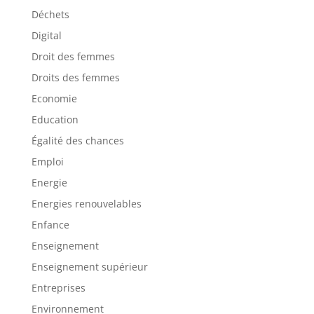
Déchets
Digital
Droit des femmes
Droits des femmes
Economie
Education
Égalité des chances
Emploi
Energie
Energies renouvelables
Enfance
Enseignement
Enseignement supérieur
Entreprises
Environnement