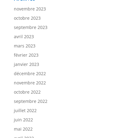
novembre 2023
octobre 2023
septembre 2023
avril 2023
mars 2023
février 2023
janvier 2023
décembre 2022
novembre 2022
octobre 2022
septembre 2022
juillet 2022
juin 2022
mai 2022