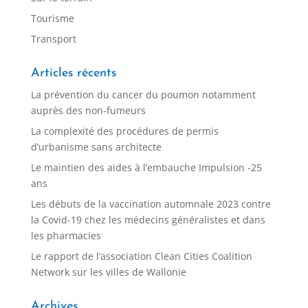
Tourisme
Transport
Articles récents
La prévention du cancer du poumon notamment
auprès des non-fumeurs
La complexité des procédures de permis
d’urbanisme sans architecte
Le maintien des aides à l’embauche Impulsion -25
ans
Les débuts de la vaccination automnale 2023 contre
la Covid-19 chez les médecins généralistes et dans
les pharmacies
Le rapport de l’association Clean Cities Coalition
Network sur les villes de Wallonie
Archives