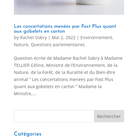
Les concertations menées par Fost Plus quant
aux gobelets en carton
by
Rachel Sobry
|
Mai 2, 2022
|
Environnement,
Nature
,
Questions parlementaires
Question écrite de Madame Rachel Sobry à Madame
TELLIER Céline, Ministre de l’Environnement, de la
Nature, de la Forêt, de la Ruralité et du Bien-être
animal ” Les concertations menées par Fost Plus
quant aux gobelets en carton ” Madame la
Ministre,...
Catégories