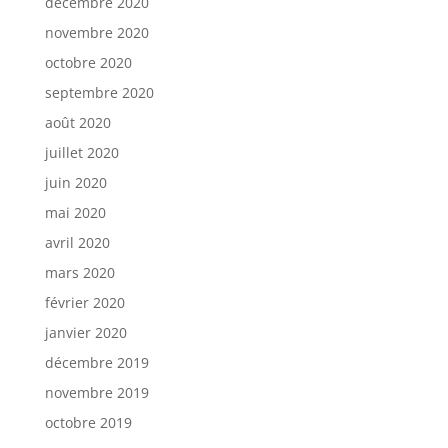
décembre 2020
novembre 2020
octobre 2020
septembre 2020
août 2020
juillet 2020
juin 2020
mai 2020
avril 2020
mars 2020
février 2020
janvier 2020
décembre 2019
novembre 2019
octobre 2019