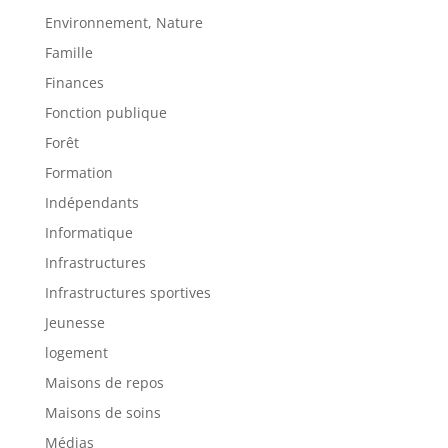
Environnement, Nature
Famille
Finances
Fonction publique
Forêt
Formation
Indépendants
Informatique
Infrastructures
Infrastructures sportives
Jeunesse
logement
Maisons de repos
Maisons de soins
Médias