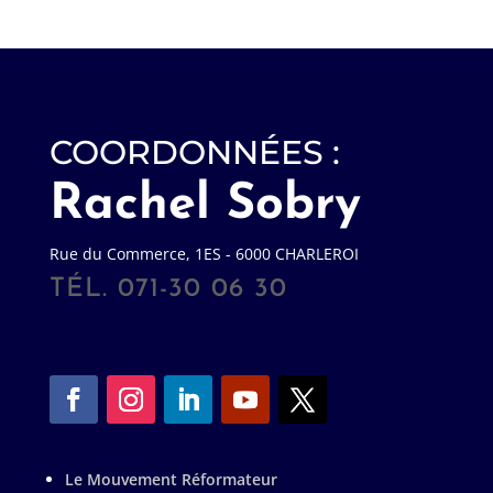
COORDONNÉES :
Rachel Sobry
Rue du Commerce, 1ES - 6000 CHARLEROI
TÉL. 071-30 06 30
Le Mouvement Réformateur