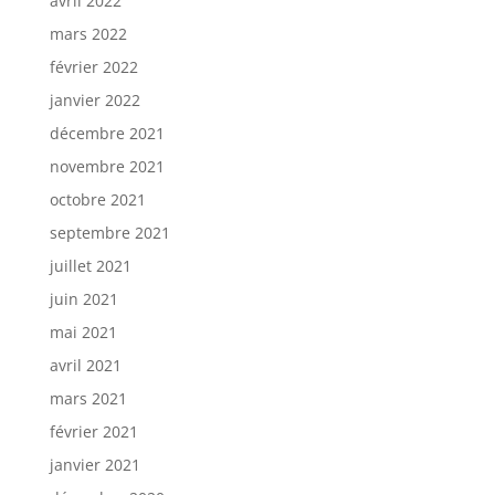
avril 2022
mars 2022
février 2022
janvier 2022
décembre 2021
novembre 2021
octobre 2021
septembre 2021
juillet 2021
juin 2021
mai 2021
avril 2021
mars 2021
février 2021
janvier 2021