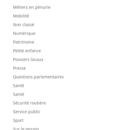
Métiers en pénurie
Mobilité
Non classé
Numérique
Patrimoine
Petite enfance
Pouvoirs locaux
Presse
Questions parlementaires
Santé
Santé
Sécurité routière
Service public
Sport
Sur le terrain