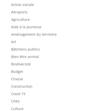
Action sociale
Aéroports
Agriculture
Aide à la jeunesse
Aménagement du territoire
Art
Bâtimens publics
Bien-être animal
Biodiversité
Budget
Chasse
Construction
Covid 19
CPAS
Culture