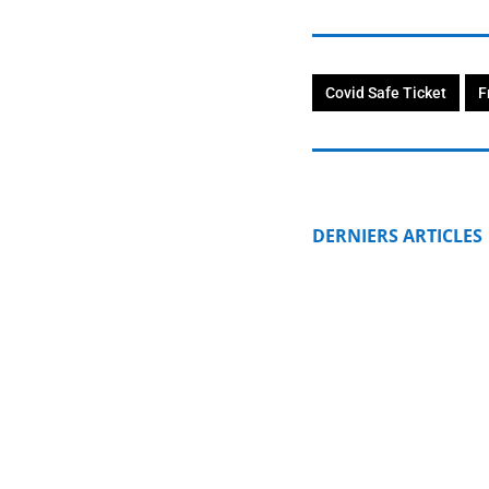
Covid Safe Ticket
F
DERNIERS ARTICLES