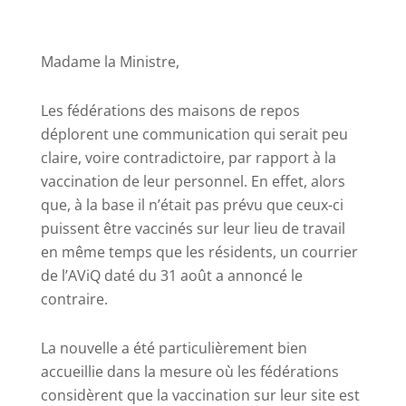
Madame la Ministre,
Les fédérations des maisons de repos
déplorent une communication qui serait peu
claire, voire contradictoire, par rapport à la
vaccination de leur personnel. En effet, alors
que, à la base il n’était pas prévu que ceux-ci
puissent être vaccinés sur leur lieu de travail
en même temps que les résidents, un courrier
de l’AViQ daté du 31 août a annoncé le
contraire.
La nouvelle a été particulièrement bien
accueillie dans la mesure où les fédérations
considèrent que la vaccination sur leur site est