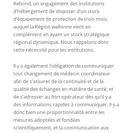
Rebond, un engagement des institutions
d’hébergement de disposer d’un stock
d’équipement de protection de trois mois,
auquel la Région wallonne vient en
complément en ayant un stock stratégique
régional dynamique. Nous rappelons donc
cette nécessité pour les institutions.
Il y a également l’obligation de communiquer
tout changement de médecin coordinateur
afin de s’assurer de la continuité et de la
qualité des échanges en matière de santé, et
de s’adresser au bon opérateur dès qu’il y a
des informations rapides à communiquer. Il y a
donc bien une proportionnalité entre les
mesures adoptées et fondées
scientifiquement, et la communication aux