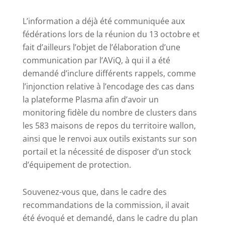
L’information a déjà été communiquée aux
fédérations lors de la réunion du 13 octobre et
fait d’ailleurs l’objet de l’élaboration d’une
communication par l’AViQ, à qui il a été
demandé d’inclure différents rappels, comme
l’injonction relative à l’encodage des cas dans
la plateforme Plasma afin d’avoir un
monitoring fidèle du nombre de clusters dans
les 583 maisons de repos du territoire wallon,
ainsi que le renvoi aux outils existants sur son
portail et la nécessité de disposer d’un stock
d’équipement de protection.
Souvenez-vous que, dans le cadre des
recommandations de la commission, il avait
été évoqué et demandé, dans le cadre du plan