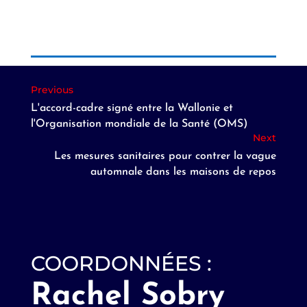
L'accord-cadre signé entre la Wallonie et
l'Organisation mondiale de la Santé (OMS)
Les mesures sanitaires pour contrer la vague
automnale dans les maisons de repos
COORDONNÉES :
Rachel Sobry