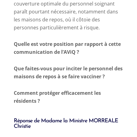
couverture optimale du personnel soignant
paraît pourtant nécessaire, notamment dans
les maisons de repos, où il côtoie des
personnes particulièrement à risque.
Quelle est votre position par rapport à cette
communication de l’AViQ ?
Que faites-vous pour inciter le personnel des
maisons de repos à se faire vacciner ?
Comment protéger efficacement les
résidents ?
Réponse de Madame la Ministre MORREALE
Christie