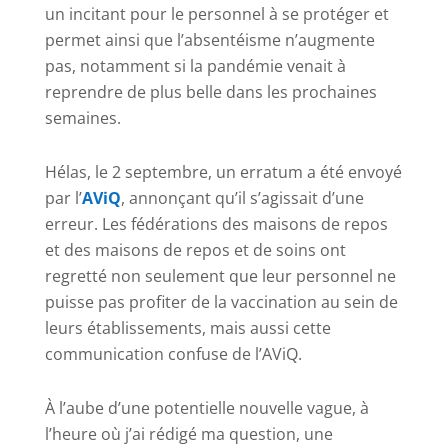
un incitant pour le personnel à se protéger et
permet ainsi que l’absentéisme n’augmente
pas, notamment si la pandémie venait à
reprendre de plus belle dans les prochaines
semaines.
Hélas, le 2 septembre, un erratum a été envoyé
par l’
AViQ
, annonçant qu’il s’agissait d’une
erreur. Les fédérations des maisons de repos
et des maisons de repos et de soins ont
regretté non seulement que leur personnel ne
puisse pas profiter de la vaccination au sein de
leurs établissements, mais aussi cette
communication confuse de l’AViQ.
À l’aube d’une potentielle nouvelle vague, à
l’heure où j’ai rédigé ma question, une