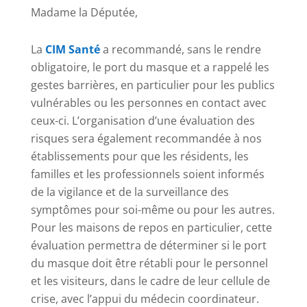
Madame la Députée,
La
CIM Santé
a recommandé, sans le rendre
obligatoire, le port du masque et a rappelé les
gestes barrières, en particulier pour les publics
vulnérables ou les personnes en contact avec
ceux-ci. L’organisation d’une évaluation des
risques sera également recommandée à nos
établissements pour que les résidents, les
familles et les professionnels soient informés
de la vigilance et de la surveillance des
symptômes pour soi-même ou pour les autres.
Pour les maisons de repos en particulier, cette
évaluation permettra de déterminer si le port
du masque doit être rétabli pour le personnel
et les visiteurs, dans le cadre de leur cellule de
crise, avec l’appui du médecin coordinateur.