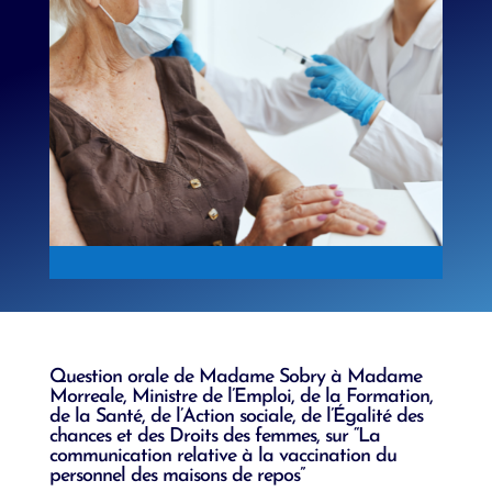
Question orale de Madame Sobry à Madame
Morreale, Ministre de l’Emploi, de la Formation,
de la Santé, de l’Action sociale, de l’Égalité des
chances et des Droits des femmes, sur “La
communication relative à la vaccination du
personnel des maisons de repos”