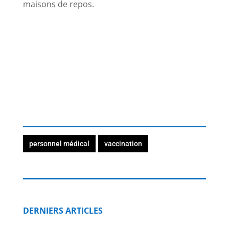
maisons de repos.
personnel médical
vaccination
DERNIERS ARTICLES