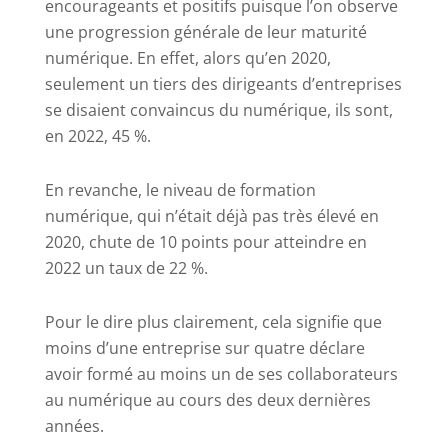
encourageants et positifs puisque l’on observe
une progression générale de leur maturité
numérique. En effet, alors qu’en 2020,
seulement un tiers des dirigeants d’entreprises
se disaient convaincus du numérique, ils sont,
en 2022, 45 %.
En revanche, le niveau de formation
numérique, qui n’était déjà pas très élevé en
2020, chute de 10 points pour atteindre en
2022 un taux de 22 %.
Pour le dire plus clairement, cela signifie que
moins d’une entreprise sur quatre déclare
avoir formé au moins un de ses collaborateurs
au numérique au cours des deux dernières
années.