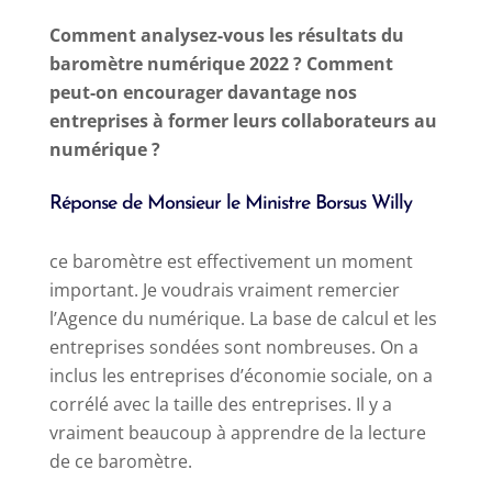
Comment analysez-vous les résultats du
baromètre numérique 2022 ? Comment
peut-on encourager davantage nos
entreprises à former leurs collaborateurs au
numérique ?
Réponse de Monsieur le Ministre Borsus Willy
ce baromètre est effectivement un moment
important. Je voudrais vraiment remercier
l’Agence du numérique. La base de calcul et les
entreprises sondées sont nombreuses. On a
inclus les entreprises d’économie sociale, on a
corrélé avec la taille des entreprises. Il y a
vraiment beaucoup à apprendre de la lecture
de ce baromètre.