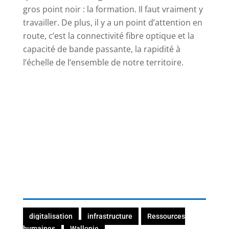
gros point noir : la formation. Il faut vraiment y
travailler. De plus, il y a un point d’attention en
route, c’est la connectivité fibre optique et la
capacité de bande passante, la rapidité à
l’échelle de l’ensemble de notre territoire.
digitalisation
infrastructure
Ressources
humaines
Wallonie