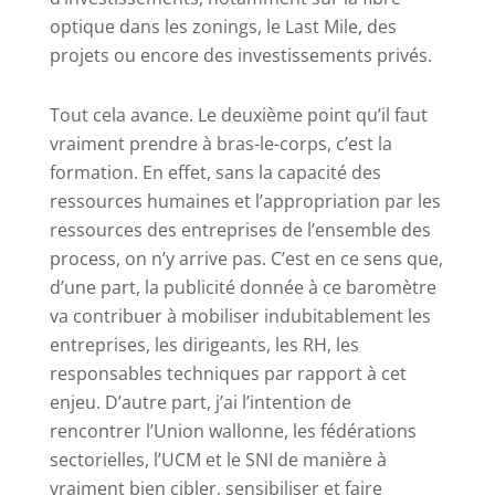
optique dans les zonings, le Last Mile, des
projets ou encore des investissements privés.
Tout cela avance. Le deuxième point qu’il faut
vraiment prendre à bras-le-corps, c’est la
formation. En effet, sans la capacité des
ressources humaines et l’appropriation par les
ressources des entreprises de l’ensemble des
process, on n’y arrive pas. C’est en ce sens que,
d’une part, la publicité donnée à ce baromètre
va contribuer à mobiliser indubitablement les
entreprises, les dirigeants, les RH, les
responsables techniques par rapport à cet
enjeu. D’autre part, j’ai l’intention de
rencontrer l’Union wallonne, les fédérations
sectorielles, l’UCM et le SNI de manière à
vraiment bien cibler, sensibiliser et faire