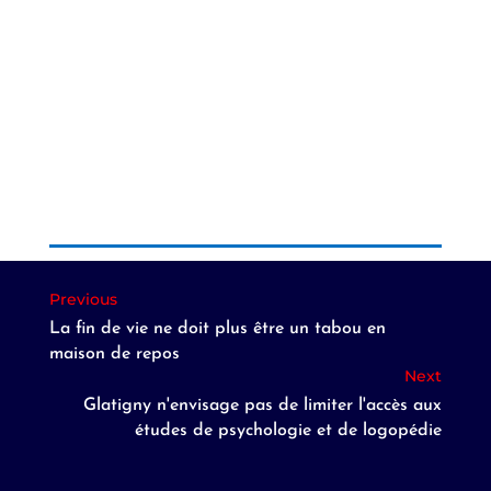
La fin de vie ne doit plus être un tabou en
maison de repos
Glatigny n'envisage pas de limiter l'accès aux
études de psychologie et de logopédie