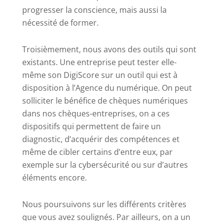
progresser la conscience, mais aussi la
nécessité de former.
Troisièmement, nous avons des outils qui sont
existants. Une entreprise peut tester elle-
même son DigiScore sur un outil qui est à
disposition à l’Agence du numérique. On peut
solliciter le bénéfice de chèques numériques
dans nos chèques-entreprises, on a ces
dispositifs qui permettent de faire un
diagnostic, d’acquérir des compétences et
même de cibler certains d’entre eux, par
exemple sur la cybersécurité ou sur d’autres
éléments encore.
Nous poursuivons sur les différents critères
que vous avez soulignés. Par ailleurs, on a un