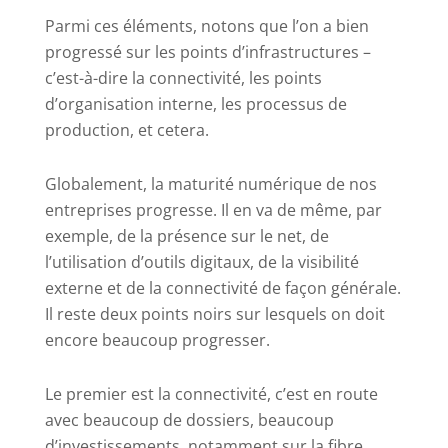
Parmi ces éléments, notons que l’on a bien
progressé sur les points d’infrastructures –
c’est-à-dire la connectivité, les points
d’organisation interne, les processus de
production, et cetera.
Globalement, la maturité numérique de nos
entreprises progresse. Il en va de même, par
exemple, de la présence sur le net, de
l’utilisation d’outils digitaux, de la visibilité
externe et de la connectivité de façon générale.
Il reste deux points noirs sur lesquels on doit
encore beaucoup progresser.
Le premier est la connectivité, c’est en route
avec beaucoup de dossiers, beaucoup
d’investissements, notamment sur la fibre