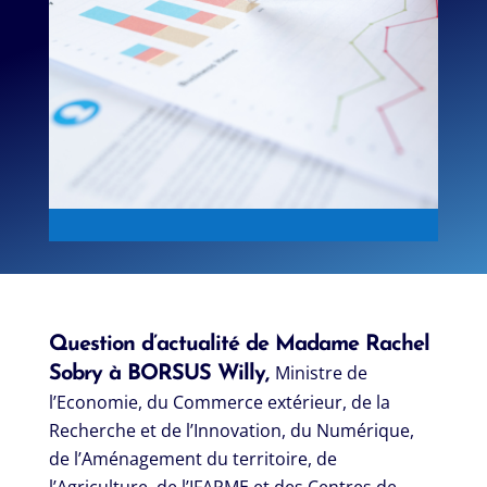
Question d’actualité de Madame Rachel
Ministre de
Sobry à BORSUS Willy,
l’Economie, du Commerce extérieur, de la
Recherche et de l’Innovation, du Numérique,
de l’Aménagement du territoire, de