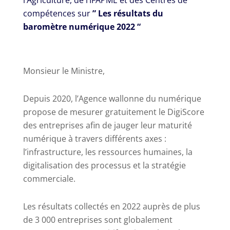
l’Agriculture, de l’IFAPME et des Centres de
compétences sur
” Les résultats du
baromètre numérique 2022
“
Monsieur le Ministre,
Depuis 2020, l’Agence wallonne du numérique
propose de mesurer gratuitement le DigiScore
des entreprises afin de jauger leur maturité
numérique à travers différents axes :
l’infrastructure, les ressources humaines, la
digitalisation des processus et la stratégie
commerciale.
Les résultats collectés en 2022 auprès de plus
de 3 000 entreprises sont globalement