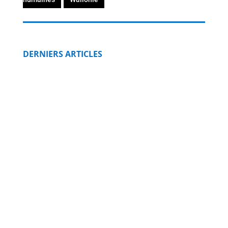
DERNIERS ARTICLES