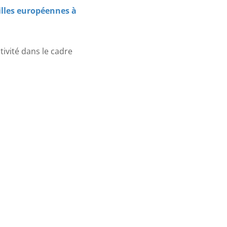
illes européennes à
ivité dans le cadre