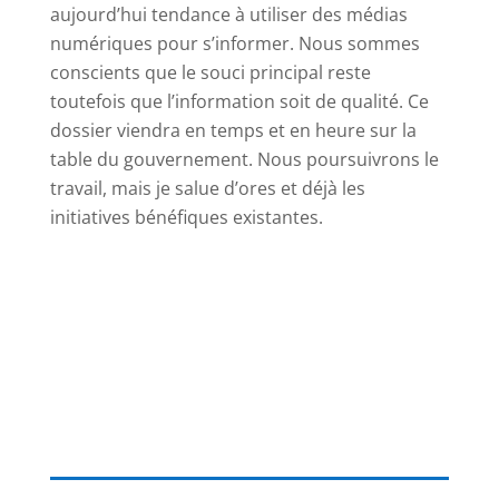
aujourd’hui tendance à utiliser des médias
numériques pour s’informer. Nous sommes
conscients que le souci principal reste
toutefois que l’information soit de qualité. Ce
dossier viendra en temps et en heure sur la
table du gouvernement. Nous poursuivrons le
travail, mais je salue d’ores et déjà les
initiatives bénéfiques existantes.