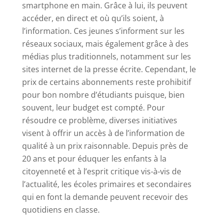
smartphone en main. Grâce à lui, ils peuvent
accéder, en direct et où qu’ils soient, à
l’information. Ces jeunes s’informent sur les
réseaux sociaux, mais également grâce à des
médias plus traditionnels, notamment sur les
sites internet de la presse écrite. Cependant, le
prix de certains abonnements reste prohibitif
pour bon nombre d’étudiants puisque, bien
souvent, leur budget est compté. Pour
résoudre ce problème, diverses initiatives
visent à offrir un accès à de l’information de
qualité à un prix raisonnable. Depuis près de
20 ans et pour éduquer les enfants à la
citoyenneté et à l’esprit critique vis-à-vis de
l’actualité, les écoles primaires et secondaires
qui en font la demande peuvent recevoir des
quotidiens en classe.