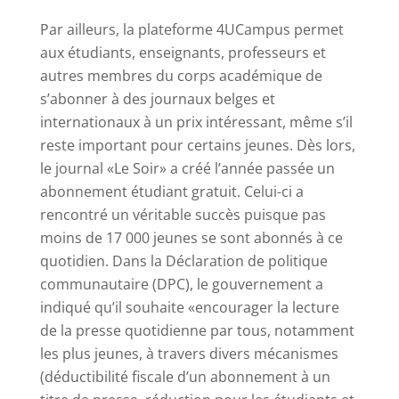
Par ailleurs, la plateforme 4UCampus permet
aux étudiants, enseignants, professeurs et
autres membres du corps académique de
s’abonner à des journaux belges et
internationaux à un prix intéressant, même s’il
reste important pour certains jeunes. Dès lors,
le journal
«Le
Soir» a créé l’année passée un
abonnement étudiant gratuit. Celui-ci a
rencontré un véritable succès puisque pas
moins de 17 000 jeunes se sont abonnés à ce
quotidien. Dans la Déclaration de politique
communautaire (DPC), le gouvernement a
indiqué qu’il souhaite
«encourager
la lecture
de la presse quotidienne par tous, notamment
les plus jeunes, à travers divers mécanismes
(déductibilité fiscale d’un abonnement à un