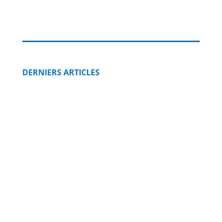
DERNIERS ARTICLES