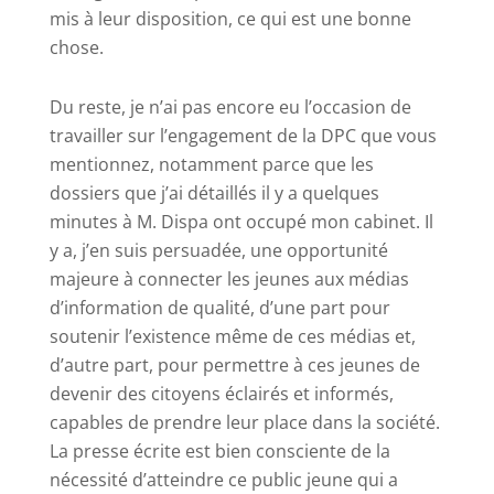
mis à leur disposition, ce qui est une bonne
chose.
Du reste, je n’ai pas encore eu l’occasion de
travailler sur l’engagement de la DPC que vous
mentionnez, notamment parce que les
dossiers que j’ai détaillés il y a quelques
minutes à M.
Dispa
ont occupé mon cabinet. Il
y a, j’en suis persuadée, une opportunité
majeure à connecter les jeunes aux médias
d’information de qualité, d’une part pour
soutenir l’existence même de ces médias et,
d’autre part, pour permettre à ces jeunes de
devenir des citoyens éclairés et informés,
capables de prendre leur place dans la société.
La presse écrite est bien consciente de la
nécessité d’atteindre ce public jeune qui a