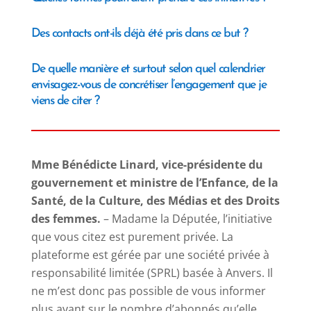
Des contacts ont-ils déjà été pris dans ce but
?
De quelle manière et surtout selon quel calendrier
envisagez-vous de concrétiser l’engagement que je
viens de citer
?
Mme Bénédicte Linard, vice-présidente du
gouvernement et ministre de l’Enfance, de la
Santé, de la Culture, des Médias et des Droits
des femmes.
– Madame la Députée, l’initiative
que vous citez est purement privée. La
plateforme est gérée par une société privée à
responsabilité limitée (SPRL) basée à Anvers. Il
ne m’est donc pas possible de vous informer
plus avant sur le nombre d’abonnés qu’elle