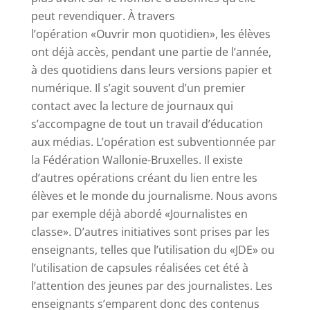
peut revendiquer. À travers
l’opération
«Ouvrir
mon quotidien», les élèves
ont déjà accès, pendant une partie de l’année,
à des quotidiens dans leurs versions papier et
numérique. Il s’agit souvent d’un premier
contact avec la lecture de journaux qui
s’accompagne de tout un travail d’éducation
aux médias. L’opération est subventionnée par
la Fédération Wallonie-Bruxelles. Il existe
d’autres opérations créant du lien entre les
élèves et le monde du journalisme. Nous avons
par exemple déjà abordé
«Journalistes
en
classe». D’autres initiatives sont prises par les
enseignants, telles que l’utilisation du
«JDE
» ou
l’utilisation de capsules réalisées cet été à
l’attention des jeunes par des journalistes. Les
enseignants s’emparent donc des contenus