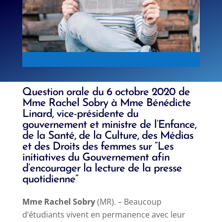
Question orale du 6 octobre 2020 de
Mme Rachel
Sobry
à Mme Bénédicte
Linard, vice-présidente du
gouvernement et ministre de l’Enfance,
de la Santé, de la Culture, des Médias
et des Droits des femmes sur “
Les
initiatives du Gouvernement afin
d’encourager la lecture de la presse
quotidienne”
Mme Rachel
Sobry
(MR). – Beaucoup
d’étudiants vivent en permanence avec leur