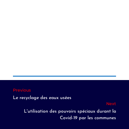
Le recyclage des eaux usées
L'utilisation des pouvoirs spéciaux durant la
Covid-19 par les communes