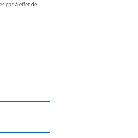
s gaz à effet de