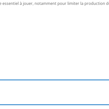
e essentiel à jouer, notamment pour limiter la production de