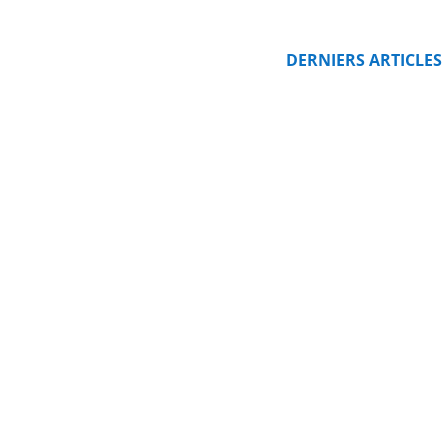
DERNIERS ARTICLES