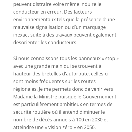
peuvent distraire voire même induire le
conducteur en erreur. Des facteurs
environnementaux tels que la présence d’une
mauvaise signalisation ou d’un marquage
inexact suite à des travaux peuvent également
désorienter les conducteurs.
Si nous connaissons tous les panneaux « stop »
avec une grande main qui se trouvent à
hauteur des bretelles d’autoroute, celles-ci
sont moins fréquentes sur les routes
régionales. Je me permets donc de venir vers
Madame la Ministre puisque le Gouvernement
est particulièrement ambitieux en termes de
sécurité routière où il entend diminuer le
nombre de décès annuels à 100 en 2030 et
atteindre une « vision zéro » en 2050.