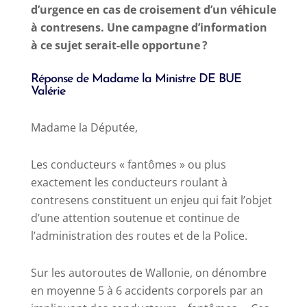
d’urgence en cas de croisement d’un véhicule
à contresens. Une campagne d’information
à ce sujet serait-elle opportune ?
Réponse de Madame la Ministre DE BUE
Valérie
Madame la Députée,
Les conducteurs « fantômes » ou plus
exactement les conducteurs roulant à
contresens constituent un enjeu qui fait l’objet
d’une attention soutenue et continue de
l’administration des routes et de la Police.
Sur les autoroutes de Wallonie, on dénombre
en moyenne 5 à 6 accidents corporels par an