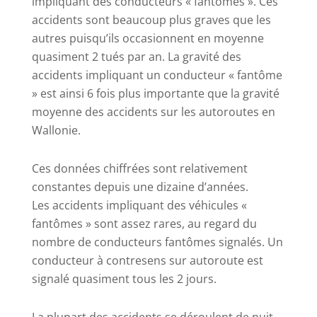
impliquant des conducteurs « fantômes ». Ces
accidents sont beaucoup plus graves que les
autres puisqu’ils occasionnent en moyenne
quasiment 2 tués par an. La gravité des
accidents impliquant un conducteur « fantôme
» est ainsi 6 fois plus importante que la gravité
moyenne des accidents sur les autoroutes en
Wallonie.
Ces données chiffrées sont relativement
constantes depuis une dizaine d’années.
Les accidents impliquant des véhicules «
fantômes » sont assez rares, au regard du
nombre de conducteurs fantômes signalés. Un
conducteur à contresens sur autoroute est
signalé quasiment tous les 2 jours.