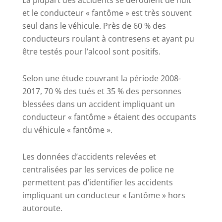
La plupart des accidents se déroulent de nuit
et le conducteur « fantôme » est très souvent
seul dans le véhicule. Près de 60 % des
conducteurs roulant à contresens et ayant pu
être testés pour l’alcool sont positifs.
Selon une étude couvrant la période 2008-
2017, 70 % des tués et 35 % des personnes
blessées dans un accident impliquant un
conducteur « fantôme » étaient des occupants
du véhicule « fantôme ».
Les données d’accidents relevées et
centralisées par les services de police ne
permettent pas d’identifier les accidents
impliquant un conducteur « fantôme » hors
autoroute.