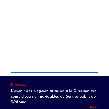
L'avenir des piégeurs attachés à la Direction des
cours d'eau non navigables du Service public de
Wallonie