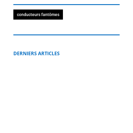
conducteurs fantômes
DERNIERS ARTICLES