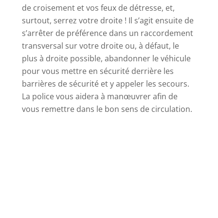
de croisement et vos feux de détresse, et,
surtout, serrez votre droite ! Il s’agit ensuite de
s’arrêter de préférence dans un raccordement
transversal sur votre droite ou, à défaut, le
plus à droite possible, abandonner le véhicule
pour vous mettre en sécurité derrière les
barrières de sécurité et y appeler les secours.
La police vous aidera à manœuvrer afin de
vous remettre dans le bon sens de circulation.