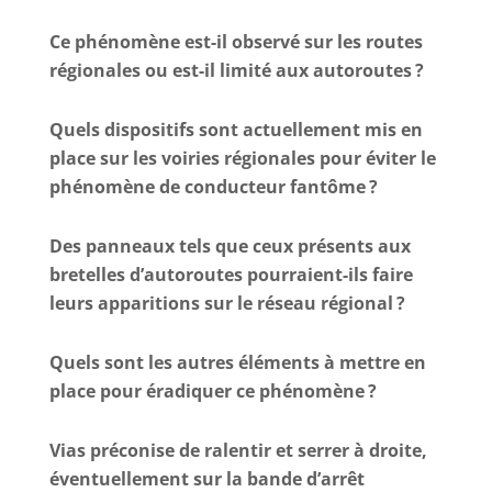
Ce phénomène est-il observé sur les routes
régionales ou est-il limité aux autoroutes ?
Quels dispositifs sont actuellement mis en
place sur les voiries régionales pour éviter le
phénomène de conducteur fantôme ?
Des panneaux tels que ceux présents aux
bretelles d’autoroutes pourraient-ils faire
leurs apparitions sur le réseau régional ?
Quels sont les autres éléments à mettre en
place pour éradiquer ce phénomène ?
Vias préconise de ralentir et serrer à droite,
éventuellement sur la bande d’arrêt