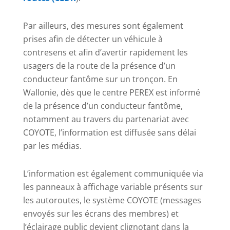
Par ailleurs, des mesures sont également
prises afin de détecter un véhicule à
contresens et afin d’avertir rapidement les
usagers de la route de la présence d’un
conducteur fantôme sur un tronçon. En
Wallonie, dès que le centre PEREX est informé
de la présence d’un conducteur fantôme,
notamment au travers du partenariat avec
COYOTE, l’information est diffusée sans délai
par les médias.
L’information est également communiquée via
les panneaux à affichage variable présents sur
les autoroutes, le système COYOTE (messages
envoyés sur les écrans des membres) et
l’éclairage public devient clignotant dans la