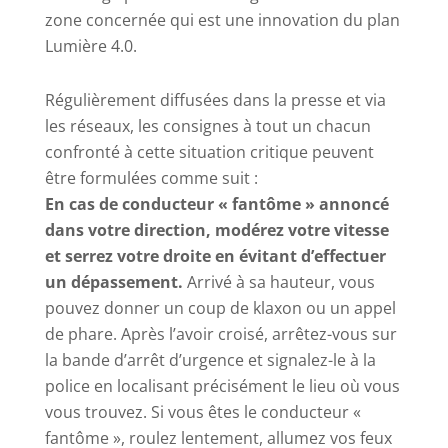
zone concernée qui est une innovation du plan
Lumière 4.0.
Régulièrement diffusées dans la presse et via
les réseaux, les consignes à tout un chacun
confronté à cette situation critique peuvent
être formulées comme suit :
En cas de conducteur « fantôme » annoncé
dans votre direction, modérez votre vitesse
et serrez votre droite en évitant d’effectuer
un dépassement.
Arrivé à sa hauteur, vous
pouvez donner un coup de klaxon ou un appel
de phare. Après l’avoir croisé, arrêtez-vous sur
la bande d’arrêt d’urgence et signalez-le à la
police en localisant précisément le lieu où vous
vous trouvez. Si vous êtes le conducteur «
fantôme », roulez lentement, allumez vos feux