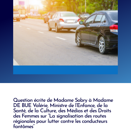
Question écrite de Madame Sobry à Madame
DE BUE Valérie, Ministre de l’Enfance, de la
Santé, de la Culture, des Médias et des Droits
des Femmes sur “La signalisation des routes
régionales pour lutter contre les conducteurs
fantômes”