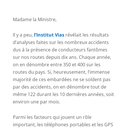
Madame la Ministre,
Il y a peu,
l’Institut Vias
révélait les résultats
d’analyses faites sur les nombreux accidents
dus à la présence de conducteurs fantômes
sur nos routes depuis dix ans. Chaque année,
on en dénombre entre 350 et 400 sur les
routes du pays. Si, heureusement, l’immense
majorité de ces embardées ne se soldent pas
par des accidents, on en dénombre tout de
même 122 durant les 10 dernières années, soit
environ une par mois.
Parmi les facteurs qui jouent un rôle
important, les téléphones portables et les GPS