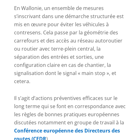
En Wallonie, un ensemble de mesures
s’inscrivant dans une démarche structurée est
mis en œuvre pour éviter les véhicules à
contresens. Cela passe par la géométrie des
carrefours et des accès au réseau autoroutier
ou routier avec terre-plein central, la
séparation des entrées et sorties, une
configuration claire en cas de chantier, la
signalisation dont le signal « main stop », et
cetera.
Il s’agit d’actions préventives efficaces sur le
long terme qui se font en correspondance avec
les règles de bonnes pratiques européennes
discutées notamment en groupe de travail à la
Conférence européenne des Directeurs des
routes (CEDR
).