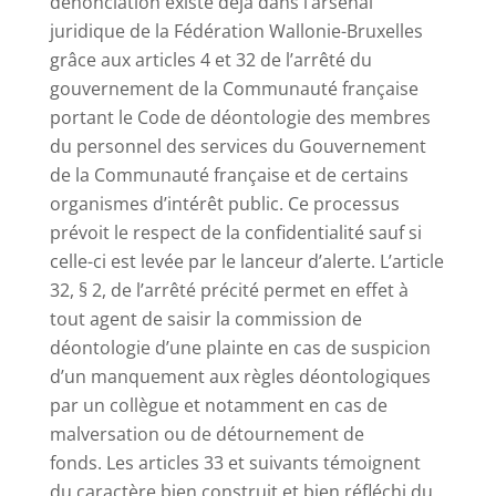
dénonciation existe déjà dans l’arsenal
juridique de la Fédération Wallonie-Bruxelles
grâce aux articles 4 et 32 de l’arrêté du
gouvernement de la Communauté française
portant le Code de déontologie des membres
du personnel des services du Gouvernement
de la Communauté française et de certains
organismes d’intérêt public. Ce processus
prévoit le respect de la confidentialité sauf si
celle-ci est levée par le lanceur d’alerte. L’article
32, § 2, de l’arrêté précité permet en effet à
tout agent de saisir la commission de
déontologie d’une plainte en cas de suspicion
d’un manquement aux règles déontologiques
par un collègue et notamment en cas de
malversation ou de détournement de
fonds.
Les articles 33 et suivants témoignent
du caractère bien construit et bien réfléchi du