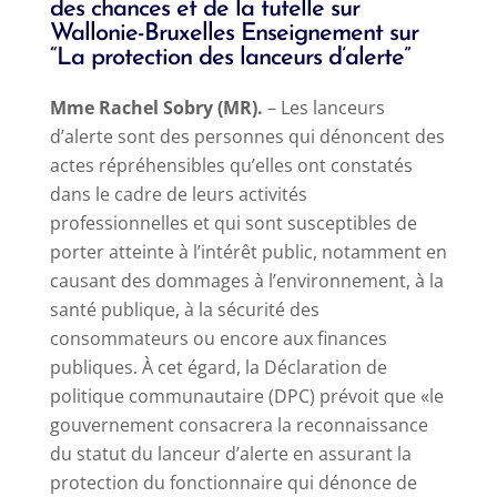
des chances et de la tutelle sur
Wallonie-Bruxelles Enseignement sur
“La protection des lanceurs d’alerte”
Mme Rachel
Sobry
(MR).
– Les lanceurs
d’alerte sont des personnes qui dénoncent des
actes répréhensibles qu’elles ont constatés
dans le cadre de leurs activités
professionnelles et qui sont susceptibles de
porter atteinte à l’intérêt public, notamment en
causant des dommages à l’environnement, à la
santé publique, à la sécurité des
consommateurs ou encore aux finances
publiques.
À cet égard, la Déclaration de
politique communautaire (DPC) prévoit que «le
gouvernement consacrera la reconnaissance
du statut du lanceur d’alerte en assurant la
protection du fonctionnaire qui dénonce de