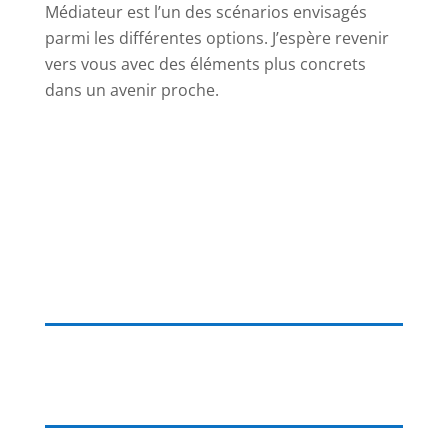
Médiateur est l’un des scénarios envisagés
parmi les différentes options. J’espère revenir
vers vous avec des éléments plus concrets
dans un avenir proche.