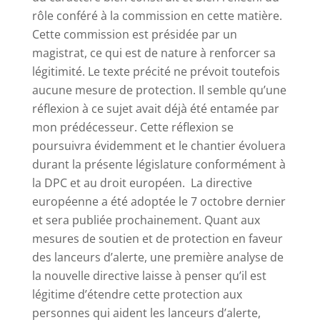
rôle conféré à la commission en cette matière.
Cette commission est présidée par un
magistrat, ce qui est de nature à renforcer sa
légitimité. Le texte précité ne prévoit toutefois
aucune mesure de protection. Il semble qu’une
réflexion à ce sujet avait déjà été entamée par
mon prédécesseur. Cette réflexion se
poursuivra évidemment et le chantier évoluera
durant la présente législature conformément à
la DPC et au droit européen.
La directive
européenne a été adoptée le 7 octobre dernier
et sera publiée prochainement. Quant aux
mesures de soutien et de protection en faveur
des lanceurs d’alerte, une première analyse de
la nouvelle directive laisse à penser qu’il est
légitime d’étendre cette protection aux
personnes qui aident les lanceurs d’alerte,