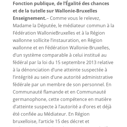
Fonction publique, de l’Égalité des chances
et de la tutelle sur Wallonie-Bruxelles
Enseignement.
– Comme vous le relevez,
Madame la Députée, le médiateur commun à la
Fédération
WallonieBruxelles
et à la Région
wallonne sollicite l’instauration, en Région
wallonne et en Fédération Wallonie-Bruxelles,
d’un système comparable à celui institué au
fédéral par la loi du 15 septembre 2013 relative
à la dénonciation d’une atteinte suspectée à
l’intégrité au sein d’une autorité administrative
fédérale par un membre de son personnel.
En
Communauté flamande et en Communauté
germanophone, cette compétence en matière
d’atteinte suspecte à l’autorité a d’ores et déjà
été confiée au Médiateur. En Région
bruxelloise, l’article 15 des décret et