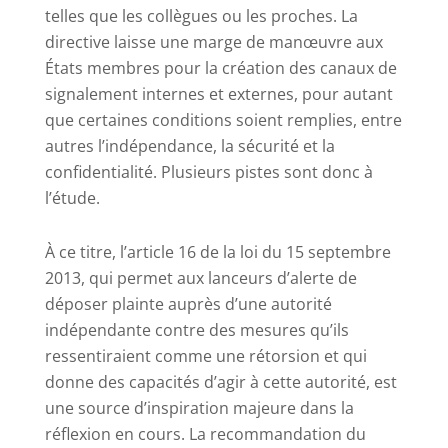
telles que les collègues ou les proches. La
directive laisse une marge de manœuvre aux
États membres pour la création des canaux de
signalement internes et externes, pour autant
que certaines conditions soient remplies, entre
autres l’indépendance, la sécurité et la
confidentialité. Plusieurs pistes sont donc à
l’étude.
À ce titre, l’article 16 de la loi du 15 septembre
2013, qui permet aux lanceurs d’alerte de
déposer plainte auprès d’une autorité
indépendante contre des mesures qu’ils
ressentiraient comme une rétorsion et qui
donne des capacités d’agir à cette autorité, est
une source d’inspiration majeure dans la
réflexion en cours. La recommandation du