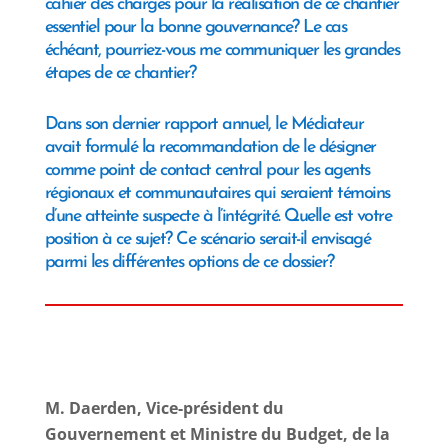
cahier des charges pour la réalisation de ce chantier
essentiel pour la bonne gouvernance? Le cas
échéant, pourriez-vous me communiquer les grandes
étapes de ce chantier?
Dans son dernier rapport annuel, le Médiateur
avait formulé la recommandation de le désigner
comme point de contact central pour les agents
régionaux et communautaires qui seraient témoins
d’une atteinte suspecte à l’intégrité. Quelle est votre
position à ce sujet? Ce scénario serait-il envisagé
parmi les différentes options de ce dossier?
M.
Daerden
, Vice-président du
Gouvernement et Ministre du Budget, de la