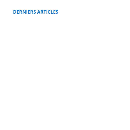
DERNIERS ARTICLES