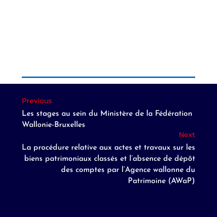
Les stages au sein du Ministère de la Fédération
Wallonie-Bruxelles
La procédure relative aux actes et travaux sur les
biens patrimoniaux classés et l’absence de dépôt
des comptes par l’Agence wallonne du
Patrimoine (AWaP)