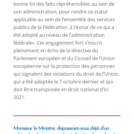
bonne foi des faits répréhensibles au sein de
son administration, pour rendre ce statut
applicable au sein de l’ensemble des services
publics de la Fédération, à l’instar de ce qui a
été adopté au niveau de l’administration
fédérale».
Cet engagement fort s’inscrit
pleinement en écho de la directive du
Parlement européen et du Conseil de l’Union
européenne sur la protection des personnes
qui signalent des violations du droit de l’Union,
qui a été adoptée le 7 octobre dernier et qui
doit être transposée en droit national d’ici
2021.
Monsieur le Ministre, disposeriez-vous déjà d’un