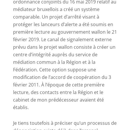
ordonnance conjoints du 16 mai 2019 relatif au
médiateur bruxellois a créé un système
comparable.
Un projet d’arrêté visant à
protéger les lanceurs d’alerte a été soumis en
première lecture au gouvernement wallon le 21
février 2019. Le canal de signalement externe
prévu dans le projet wallon consiste à créer un
centre d’intégrité auprès du service de
médiation commun à la Région et à la
Fédération. Cette option suppose une
modification de l’accord de coopération du 3
février 2011. À l’époque de cette première
lecture, des contacts entre la Région et le
cabinet de mon prédécesseur avaient été
établis.
Je tiens toutefois à préciser qu’un processus de