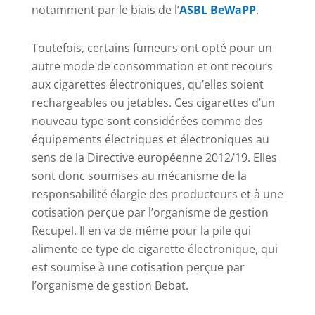
notamment par le biais de l’
ASBL BeWaPP
.
Toutefois, certains fumeurs ont opté pour un
autre mode de consommation et ont recours
aux cigarettes électroniques, qu’elles soient
rechargeables ou jetables. Ces cigarettes d’un
nouveau type sont considérées comme des
équipements électriques et électroniques au
sens de la Directive européenne 2012/19. Elles
sont donc soumises au mécanisme de la
responsabilité élargie des producteurs et à une
cotisation perçue par l’organisme de gestion
Recupel. Il en va de même pour la pile qui
alimente ce type de cigarette électronique, qui
est soumise à une cotisation perçue par
l’organisme de gestion Bebat.