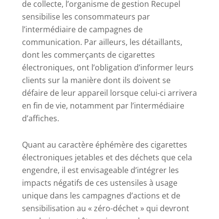
de collecte, l’organisme de gestion Recupel
sensibilise les consommateurs par
l’intermédiaire de campagnes de
communication. Par ailleurs, les détaillants,
dont les commerçants de cigarettes
électroniques, ont l’obligation d’informer leurs
clients sur la manière dont ils doivent se
défaire de leur appareil lorsque celui-ci arrivera
en fin de vie, notamment par l’intermédiaire
d’affiches.
Quant au caractère éphémère des cigarettes
électroniques jetables et des déchets que cela
engendre, il est envisageable d’intégrer les
impacts négatifs de ces ustensiles à usage
unique dans les campagnes d’actions et de
sensibilisation au « zéro-déchet » qui devront