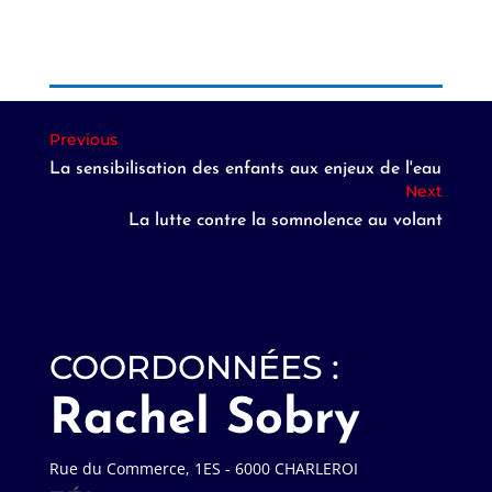
La sensibilisation des enfants aux enjeux de l'eau
La lutte contre la somnolence au volant
COORDONNÉES :
Rachel Sobry
Rue du Commerce, 1ES - 6000 CHARLEROI