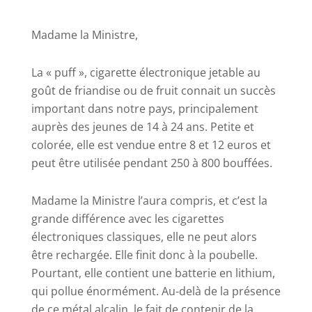
Madame la Ministre,
La « puff », cigarette électronique jetable au
goût de friandise ou de fruit connait un succès
important dans notre pays, principalement
auprès des jeunes de 14 à 24 ans. Petite et
colorée, elle est vendue entre 8 et 12 euros et
peut être utilisée pendant 250 à 800 bouffées.
Madame la Ministre l’aura compris, et c’est la
grande différence avec les cigarettes
électroniques classiques, elle ne peut alors
être rechargée. Elle finit donc à la poubelle.
Pourtant, elle contient une batterie en lithium,
qui pollue énormément. Au-delà de la présence
de ce métal alcalin, le fait de contenir de la