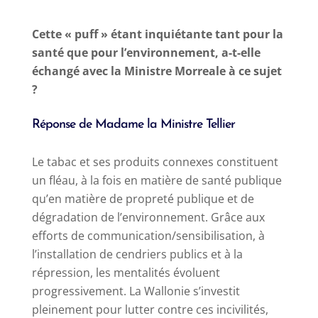
Cette « puff » étant inquiétante tant pour la
santé que pour l’environnement, a-t-elle
échangé avec la Ministre Morreale à ce sujet
?
Réponse de Madame la Ministre Tellier
Le tabac et ses produits connexes constituent
un fléau, à la fois en matière de santé publique
qu’en matière de propreté publique et de
dégradation de l’environnement. Grâce aux
efforts de communication/sensibilisation, à
l’installation de cendriers publics et à la
répression, les mentalités évoluent
progressivement. La Wallonie s’investit
pleinement pour lutter contre ces incivilités,