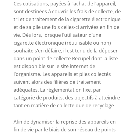
Ces cotisations, payées à l’achat de l’appareil,
sont destinées à couvrir les frais de collecte, de
tri et de traitement de la cigarette électronique
et de sa pile une fois celles-ci arrivées en fin de
vie. Dès lors, lorsque l’utilisateur d’une
cigarette électronique (réutilisable ou non)
souhaite s’en défaire, il est tenu de la déposer
dans un point de collecte Recupel dont la liste
est disponible sur le site internet de
l’organisme. Les appareils et piles collectés
suivent alors des filières de traitement
adéquates. La réglementation fixe, par
catégorie de produits, des objectifs à atteindre
tant en matière de collecte que de recyclage.
Afin de dynamiser la reprise des appareils en
fin de vie par le biais de son réseau de points