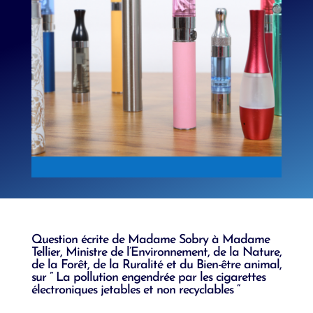
Question écrite de Madame Sobry à Madame
Tellier,
Ministre de l’Environnement, de la Nature,
de la Forêt, de la Ruralité et du Bien-être animal
,
sur ” La pollution engendrée par les cigarettes
électroniques jetables et non recyclables “