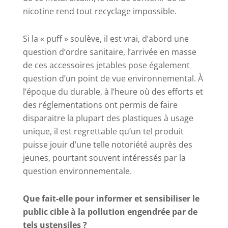
nicotine rend tout recyclage impossible.
Si la « puff » soulève, il est vrai, d’abord une
question d’ordre sanitaire, l’arrivée en masse
de ces accessoires jetables pose également
question d’un point de vue environnemental. À
l’époque du durable, à l’heure où des efforts et
des réglementations ont permis de faire
disparaitre la plupart des plastiques à usage
unique, il est regrettable qu’un tel produit
puisse jouir d’une telle notoriété auprès des
jeunes, pourtant souvent intéressés par la
question environnementale.
Que fait-elle pour informer et sensibiliser le
public cible à la pollution engendrée par de
tels ustensiles ?