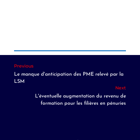
Le manque d'anticipation des PME relevé par la
LSM
L'éventuelle augmentation du revenu de
formation pour les filières en pénuries