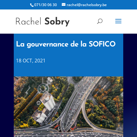
071/30 06 30
rachel@rachelsobry.be
La gouvernance de la SOFICO
18 OCT, 2021