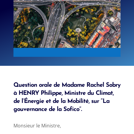
Question orale de Madame Rachel Sobry
à HENRY Philippe, Ministre du Climat,
de l’Énergie et de la Mobilité, sur “La
gouvernance de la Sofico”.
Monsieur le Ministre,