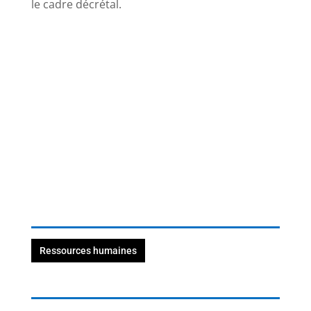
le cadre décrétal.
Ressources humaines