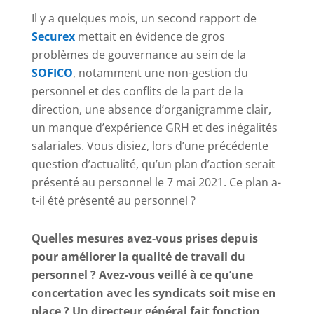
Il y a quelques mois, un second rapport de
Securex
mettait en évidence de gros
problèmes de gouvernance au sein de la
SOFICO
, notamment une non-gestion du
personnel et des conflits de la part de la
direction, une absence d’organigramme clair,
un manque d’expérience GRH et des inégalités
salariales. Vous disiez, lors d’une précédente
question d’actualité, qu’un plan d’action serait
présenté au personnel le 7 mai 2021. Ce plan a-
t-il été présenté au personnel ?
Quelles mesures avez-vous prises depuis
pour améliorer la qualité de travail du
personnel ? Avez-vous veillé à ce qu’une
concertation avec les syndicats soit mise en
place ? Un directeur général fait fonction