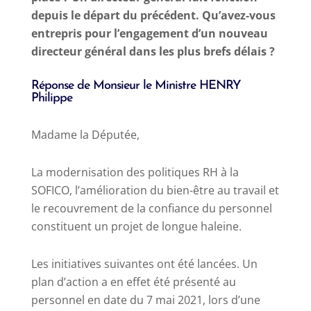
depuis le départ du précédent. Qu’avez-vous
entrepris pour l’engagement d’un nouveau
directeur général dans les plus brefs délais ?
Réponse de Monsieur le Ministre HENRY
Philippe
Madame la Députée,
La modernisation des politiques RH à la
SOFICO, l’amélioration du bien-être au travail et
le recouvrement de la confiance du personnel
constituent un projet de longue haleine.
Les initiatives suivantes ont été lancées. Un
plan d’action a en effet été présenté au
personnel en date du 7 mai 2021, lors d’une