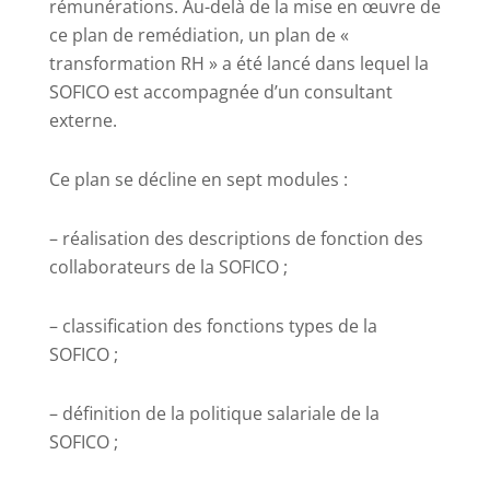
rémunérations. Au-delà de la mise en œuvre de
ce plan de remédiation, un plan de «
transformation RH » a été lancé dans lequel la
SOFICO est accompagnée d’un consultant
externe.
Ce plan se décline en sept modules :
– réalisation des descriptions de fonction des
collaborateurs de la SOFICO ;
– classification des fonctions types de la
SOFICO ;
– définition de la politique salariale de la
SOFICO ;