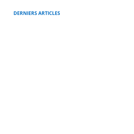
DERNIERS ARTICLES