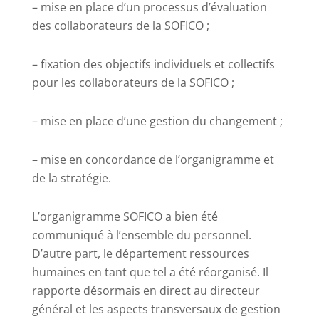
– mise en place d’un processus d’évaluation
des collaborateurs de la SOFICO ;
– fixation des objectifs individuels et collectifs
pour les collaborateurs de la SOFICO ;
– mise en place d’une gestion du changement ;
– mise en concordance de l’organigramme et
de la stratégie.
L’organigramme SOFICO a bien été
communiqué à l’ensemble du personnel.
D’autre part, le département ressources
humaines en tant que tel a été réorganisé. Il
rapporte désormais en direct au directeur
général et les aspects transversaux de gestion