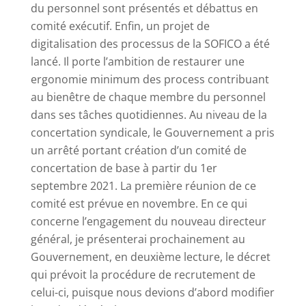
du personnel sont présentés et débattus en
comité exécutif. Enfin, un projet de
digitalisation des processus de la SOFICO a été
lancé. Il porte l’ambition de restaurer une
ergonomie minimum des process contribuant
au bienêtre de chaque membre du personnel
dans ses tâches quotidiennes. Au niveau de la
concertation syndicale, le Gouvernement a pris
un arrêté portant création d’un comité de
concertation de base à partir du 1er
septembre 2021. La première réunion de ce
comité est prévue en novembre. En ce qui
concerne l’engagement du nouveau directeur
général, je présenterai prochainement au
Gouvernement, en deuxième lecture, le décret
qui prévoit la procédure de recrutement de
celui-ci, puisque nous devions d’abord modifier