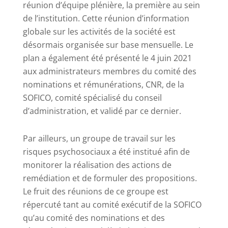
réunion d’équipe plénière, la première au sein
de l’institution. Cette réunion d’information
globale sur les activités de la société est
désormais organisée sur base mensuelle. Le
plan a également été présenté le 4 juin 2021
aux administrateurs membres du comité des
nominations et rémunérations, CNR, de la
SOFICO, comité spécialisé du conseil
d’administration, et validé par ce dernier.
Par ailleurs, un groupe de travail sur les
risques psychosociaux a été institué afin de
monitorer la réalisation des actions de
remédiation et de formuler des propositions.
Le fruit des réunions de ce groupe est
répercuté tant au comité exécutif de la SOFICO
qu’au comité des nominations et des