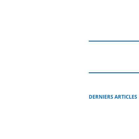
DERNIERS ARTICLES