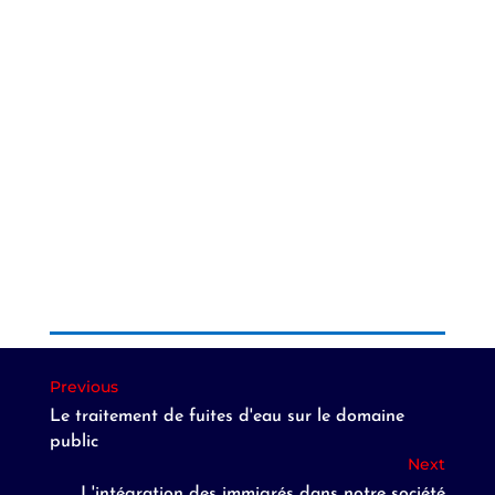
Le traitement de fuites d'eau sur le domaine
public
L'intégration des immigrés dans notre société