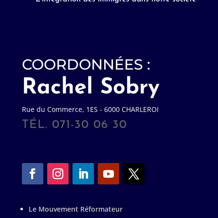
COORDONNÉES :
Rachel Sobry
Rue du Commerce, 1ES - 6000 CHARLEROI
TÉL. 071-30 06 30
Le Mouvement Réformateur