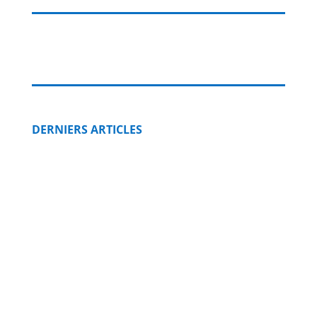
DERNIERS ARTICLES