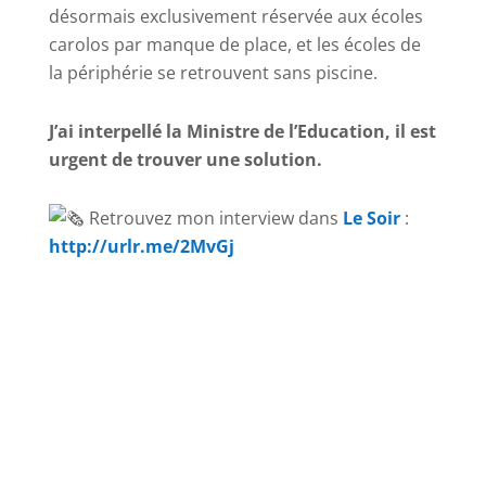
désormais exclusivement réservée aux écoles
carolos par manque de place, et les écoles de
la périphérie se retrouvent sans piscine.
J’ai interpellé la Ministre de l’Education, il est
urgent de trouver une solution.
Retrouvez mon interview dans
Le Soir
:
http://urlr.me/2MvGj