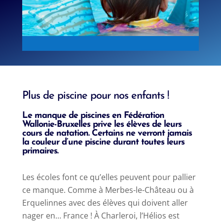
Plus de piscine pour nos enfants !
Le manque de piscines en Fédération
Wallonie-Bruxelles prive les élèves de leurs
cours de natation. Certains ne verront jamais
la couleur d’une piscine durant toutes leurs
primaires.
Les écoles font ce qu’elles peuvent pour pallier
ce manque. Comme à Merbes-le-Château ou à
Erquelinnes avec des élèves qui doivent aller
nager en… France ! À Charleroi, l’Hélios est