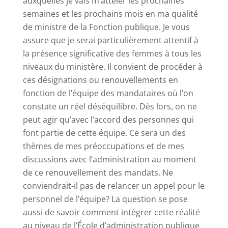
auxquelles je vais m’atteler les prochaines
semaines et les prochains mois en ma qualité
de ministre de la Fonction publique. Je vous
assure que je serai particulièrement attentif à
la présence significative des femmes à tous les
niveaux du ministère. Il convient de procéder à
ces désignations ou renouvellements en
fonction de l’équipe des mandataires où l’on
constate un réel déséquilibre. Dès lors, on ne
peut agir qu’avec l’accord des personnes qui
font partie de cette équipe. Ce sera un des
thèmes de mes préoccupations et de mes
discussions avec l’administration au moment
de ce renouvellement des mandats. Ne
conviendrait-il pas de relancer un appel pour le
personnel de l’équipe? La question se pose
aussi de savoir comment intégrer cette réalité
au niveau de l’École d’administration publique