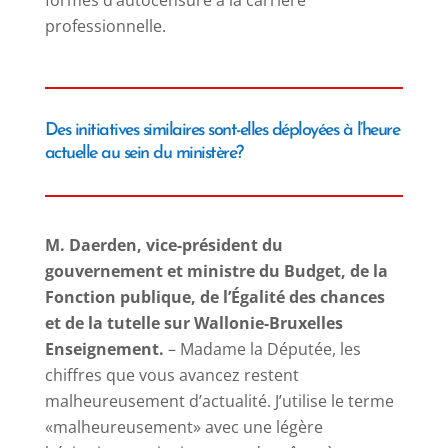
professionnelle.
Des initiatives similaires sont-elles déployées à l’heure
actuelle au sein du ministère?
M. Daerden, vice-président du
gouvernement et ministre du Budget, de la
Fonction publique, de l’Égalité des chances
et de la tutelle sur Wallonie-Bruxelles
Enseignement.
– Madame la Députée, les
chiffres que vous avancez restent
malheureusement d’actualité. J’utilise le terme
«malheureusement» avec une légère