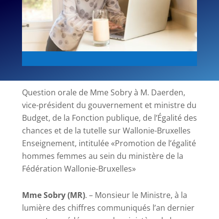
Question orale de Mme Sobry à M. Daerden,
vice-président du gouvernement et ministre du
Budget, de la Fonction publique, de l’Égalité des
chances et de la tutelle sur Wallonie-Bruxelles
Enseignement, intitulée «Promotion de l’égalité
hommes femmes au sein du ministère de la
Fédération Wallonie-Bruxelles»
Mme Sobry (MR)
. – Monsieur le Ministre, à la
lumière des chiffres communiqués l’an dernier