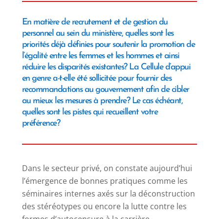
En matière de recrutement et de gestion du
personnel au sein du ministère, quelles sont les
priorités déjà définies pour soutenir la promotion de
l’égalité entre les femmes et les hommes et ainsi
réduire les disparités existantes? La Cellule d’appui
en genre a-t-elle été sollicitée pour fournir des
recommandations au gouvernement afin de cibler
au mieux les mesures à prendre? Le cas échéant,
quelles sont les pistes qui recueillent votre
préférence?
Dans le secteur privé, on constate aujourd’hui
l’émergence de bonnes pratiques comme les
séminaires internes axés sur la déconstruction
des stéréotypes ou encore la lutte contre les
formes d’autocensure à la carrière