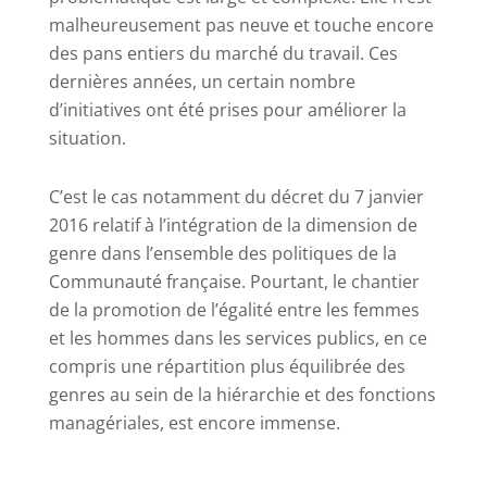
malheureusement pas neuve et touche encore
des pans entiers du marché du travail. Ces
dernières années, un certain nombre
d’initiatives ont été prises pour améliorer la
situation.
C’est le cas notamment du décret du 7 janvier
2016 relatif à l’intégration de la dimension de
genre dans l’ensemble des politiques de la
Communauté française. Pourtant, le chantier
de la promotion de l’égalité entre les femmes
et les hommes dans les services publics, en ce
compris une répartition plus équilibrée des
genres au sein de la hiérarchie et des fonctions
managériales, est encore immense.