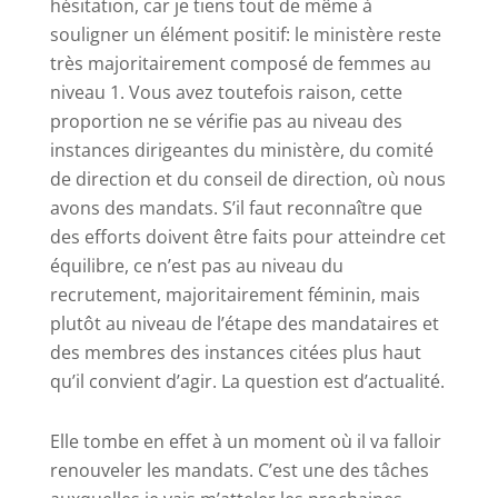
hésitation, car je tiens tout de même à
souligner un élément positif: le ministère reste
très majoritairement composé de femmes au
niveau 1. Vous avez toutefois raison, cette
proportion ne se vérifie pas au niveau des
instances dirigeantes du ministère, du comité
de direction et du conseil de direction, où nous
avons des mandats. S’il faut reconnaître que
des efforts doivent être faits pour atteindre cet
équilibre, ce n’est pas au niveau du
recrutement, majoritairement féminin, mais
plutôt au niveau de l’étape des mandataires et
des membres des instances citées plus haut
qu’il convient d’agir. La question est d’actualité.
Elle tombe en effet à un moment où il va falloir
renouveler les mandats. C’est une des tâches