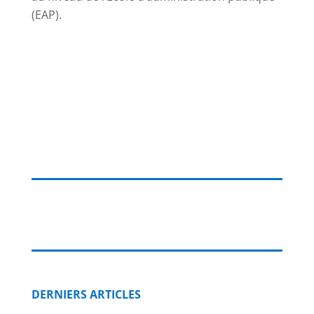
(EAP).
DERNIERS ARTICLES