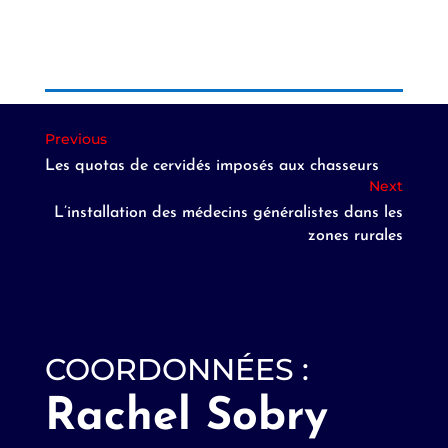
Les quotas de cervidés imposés aux chasseurs
L’installation des médecins généralistes dans les
zones rurales
COORDONNÉES :
Rachel Sobry